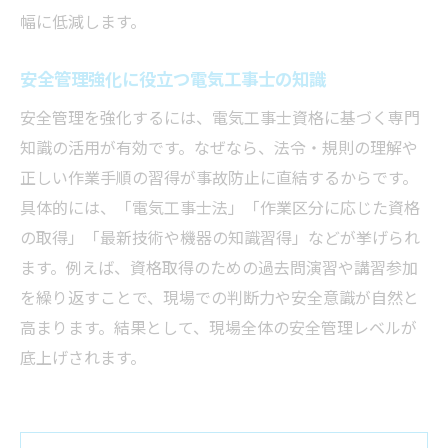
幅に低減します。
安全管理強化に役立つ電気工事士の知識
安全管理を強化するには、電気工事士資格に基づく専門
知識の活用が有効です。なぜなら、法令・規則の理解や
正しい作業手順の習得が事故防止に直結するからです。
具体的には、「電気工事士法」「作業区分に応じた資格
の取得」「最新技術や機器の知識習得」などが挙げられ
ます。例えば、資格取得のための過去問演習や講習参加
を繰り返すことで、現場での判断力や安全意識が自然と
高まります。結果として、現場全体の安全管理レベルが
底上げされます。