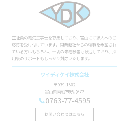
正社員の電気工事士を募集しており、富山にて求人へのご
応募を受け付けています。同業他社からの転職を希望され
ている方はもちろん、一切の未経験者も歓迎しており、採
用後のサポートもしっかり対応いたします。
ワイディケイ株式会社
〒939-1502
富山県南砺市野尻672
0763-77-4595
お問い合わせはこちら