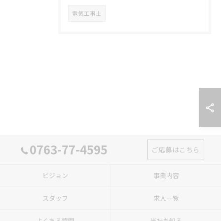
電気工事士
0763-77-4595
ご応募はこちら
ビジョン
事業内容
スタッフ
求人一覧
よくある質問
当社を知る