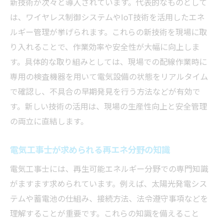
新技術が次々と導入されています。代表的なものとして
は、ワイヤレス制御システムやIoT技術を活用したエネ
ルギー管理が挙げられます。これらの新技術を現場に取
り入れることで、作業効率や安全性が大幅に向上しま
す。具体的な取り組みとしては、現場での配線作業時に
専用の検査機器を用いて電気設備の状態をリアルタイム
で確認し、不具合の早期発見を行う方法などが有効で
す。新しい技術の活用は、現場の生産性向上と安全管理
の両立に直結します。
電気工事士が求められる再エネ分野の知識
電気工事士には、再生可能エネルギー分野での専門知識
がますます求められています。例えば、太陽光発電シス
テムや蓄電池の仕組み、接続方法、法令遵守事項などを
理解することが重要です。これらの知識を備えること