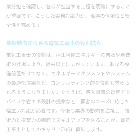
業分担を確認し、各自が担当する工程を明確にすること
が重要です。こうした実務対応力が、現場の信頼性と安
全性を高めます。
最新動向から見る電気工事士の役割拡大
電気工事士の役割は、再生可能エネルギーの普及や新技
術の登場により、従来以上に広がっています。単なる設
備設置だけでなく、エネルギーマネジメントやシステム
の最適化提案など、コンサルティング的な役割も求めら
れるようになりました。たとえば、導入設備の選定アド
バイスや省エネ設計の提案など、顧客のニーズに応じた
幅広い対応が必要です。今後も業界の動向を注視し、技
術力と提案力の両面でスキルアップを図ることが、電気
工事士としてのキャリア形成に直結します。