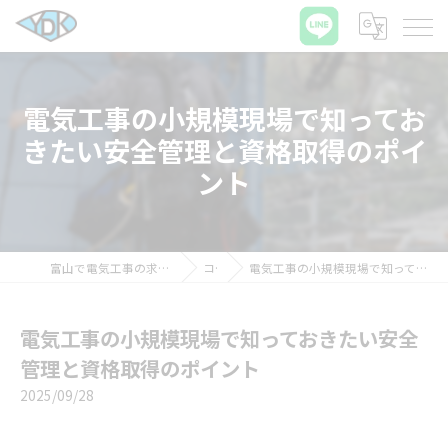
電気工事の小規模現場で知ってお
きたい安全管理と資格取得のポイ
ント
富山で電気工事の求人ならワイディケイ株式会社
コラム
電気工事の小規模現場で知っておきたい安全管理と資格取得のポイント
電気工事の小規模現場で知っておきたい安全
管理と資格取得のポイント
2025/09/28