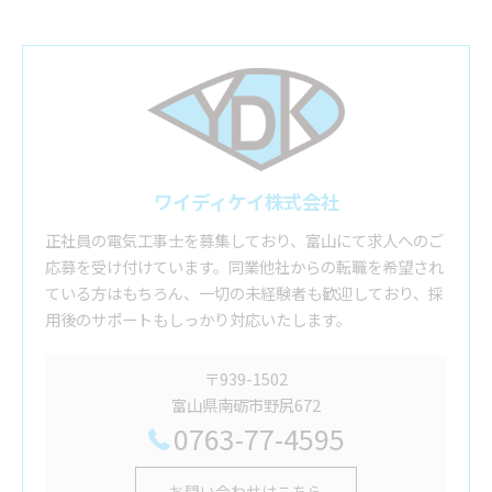
ワイディケイ株式会社
正社員の電気工事士を募集しており、富山にて求人へのご
応募を受け付けています。同業他社からの転職を希望され
ている方はもちろん、一切の未経験者も歓迎しており、採
用後のサポートもしっかり対応いたします。
〒939-1502
富山県南砺市野尻672
0763-77-4595
お問い合わせはこちら