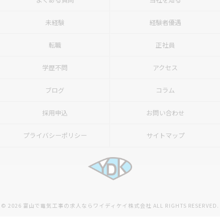
未経験
経験者優遇
転職
正社員
学歴不問
アクセス
ブログ
コラム
採用申込
お問い合わせ
プライバシーポリシー
サイトマップ
© 2026 富山で電気工事の求人ならワイディケイ株式会社 ALL RIGHTS RESERVED.