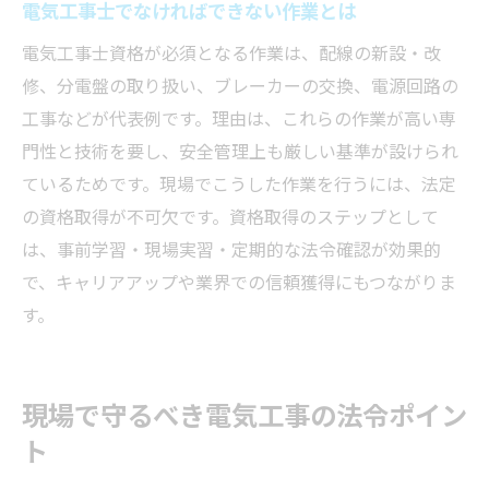
電気工事士でなければできない作業とは
電気工事士資格が必須となる作業は、配線の新設・改
修、分電盤の取り扱い、ブレーカーの交換、電源回路の
工事などが代表例です。理由は、これらの作業が高い専
門性と技術を要し、安全管理上も厳しい基準が設けられ
ているためです。現場でこうした作業を行うには、法定
の資格取得が不可欠です。資格取得のステップとして
は、事前学習・現場実習・定期的な法令確認が効果的
で、キャリアアップや業界での信頼獲得にもつながりま
す。
現場で守るべき電気工事の法令ポイン
ト