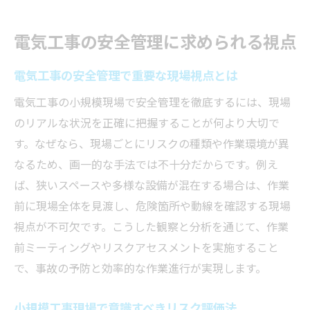
電気工事の安全管理に求められる視点
電気工事の安全管理で重要な現場視点とは
電気工事の小規模現場で安全管理を徹底するには、現場
のリアルな状況を正確に把握することが何より大切で
す。なぜなら、現場ごとにリスクの種類や作業環境が異
なるため、画一的な手法では不十分だからです。例え
ば、狭いスペースや多様な設備が混在する場合は、作業
前に現場全体を見渡し、危険箇所や動線を確認する現場
視点が不可欠です。こうした観察と分析を通じて、作業
前ミーティングやリスクアセスメントを実施すること
で、事故の予防と効率的な作業進行が実現します。
小規模工事現場で意識すべきリスク評価法