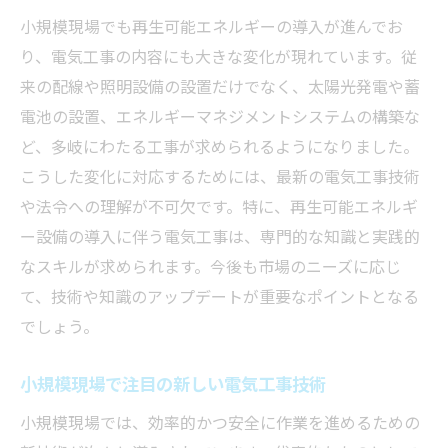
小規模現場でも再生可能エネルギーの導入が進んでお
り、電気工事の内容にも大きな変化が現れています。従
来の配線や照明設備の設置だけでなく、太陽光発電や蓄
電池の設置、エネルギーマネジメントシステムの構築な
ど、多岐にわたる工事が求められるようになりました。
こうした変化に対応するためには、最新の電気工事技術
や法令への理解が不可欠です。特に、再生可能エネルギ
ー設備の導入に伴う電気工事は、専門的な知識と実践的
なスキルが求められます。今後も市場のニーズに応じ
て、技術や知識のアップデートが重要なポイントとなる
でしょう。
小規模現場で注目の新しい電気工事技術
小規模現場では、効率的かつ安全に作業を進めるための