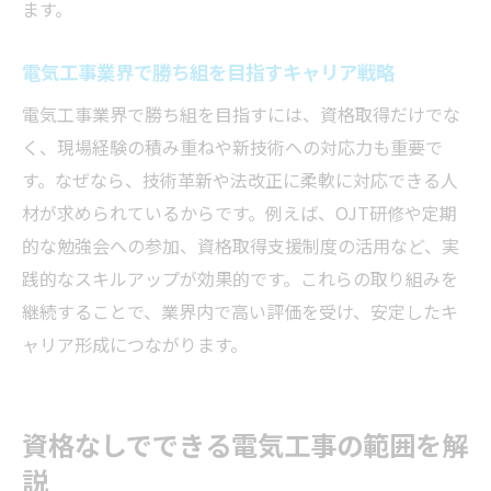
ます。
電気工事業界で勝ち組を目指すキャリア戦略
電気工事業界で勝ち組を目指すには、資格取得だけでな
く、現場経験の積み重ねや新技術への対応力も重要で
す。なぜなら、技術革新や法改正に柔軟に対応できる人
材が求められているからです。例えば、OJT研修や定期
的な勉強会への参加、資格取得支援制度の活用など、実
践的なスキルアップが効果的です。これらの取り組みを
継続することで、業界内で高い評価を受け、安定したキ
ャリア形成につながります。
資格なしでできる電気工事の範囲を解
説