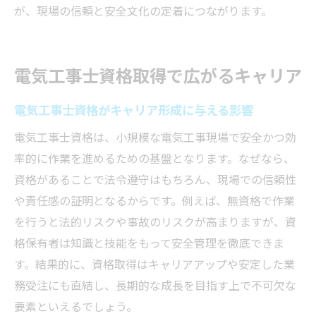
が、現場の信頼と安全文化の定着につながります。
電気工事士資格取得で広がるキャリア
電気工事士資格がキャリア形成に与える影響
電気工事士資格は、小規模な電気工事現場で安全かつ効
率的に作業を進めるための基盤となります。なぜなら、
資格があることで法令遵守はもちろん、現場での信頼性
や責任感の証明となるからです。例えば、無資格で作業
を行うと法的リスクや事故のリスクが高まりますが、資
格保有者は知識と技能をもって安全管理を徹底できま
す。結果的に、資格取得はキャリアアップや安定した業
務受注にも直結し、長期的な成長を目指す上で不可欠な
要素といえるでしょう。