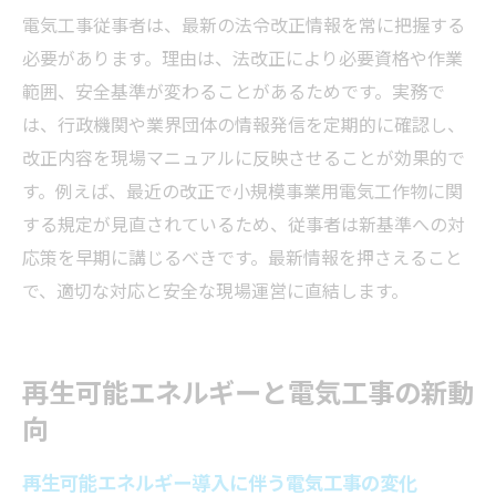
電気工事従事者は、最新の法令改正情報を常に把握する
必要があります。理由は、法改正により必要資格や作業
範囲、安全基準が変わることがあるためです。実務で
は、行政機関や業界団体の情報発信を定期的に確認し、
改正内容を現場マニュアルに反映させることが効果的で
す。例えば、最近の改正で小規模事業用電気工作物に関
する規定が見直されているため、従事者は新基準への対
応策を早期に講じるべきです。最新情報を押さえること
で、適切な対応と安全な現場運営に直結します。
再生可能エネルギーと電気工事の新動
向
再生可能エネルギー導入に伴う電気工事の変化