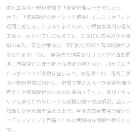
電気工事の小規模現場で「安全管理は十分でしょう
か？」「資格取得のポイントを把握していますか？」と
疑問に感じることはありませんか。小規模事業用の電気
工事は一見シンプルに見えても、実際には法令遵守や資
格の有無、安全対策など、専門的な知識と現場経験が求
められます。特に、無資格で作業を行うリスクや法的罰
則、市場変化に伴う新たな技術の導入など、抑えておき
たいポイントが多数存在します。本記事では、電気工事
の小規模現場に特化し、現場で押さえるべき安全管理の
考え方や資格取得のための具体的ステップ、業界でキャ
リアを築くためのヒントを実務目線で徹底解説。正しい
知識と安全意識を備えた上で、今後の成長市場で確かな
ステップアップを目指すための実践的な情報が得られま
す。