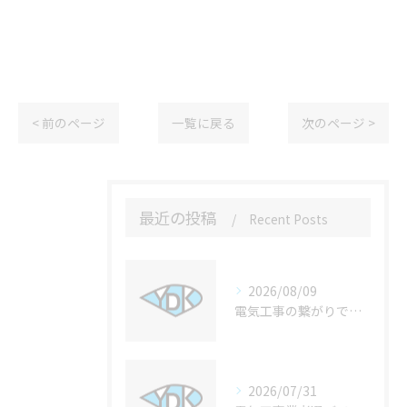
< 前のページ
一覧に戻る
次のページ >
最近の投稿
Recent Posts
2026/08/09
電気工事の繋がりで現場が変わる連携の重要性と仕事の流れ徹底解説
2026/07/31