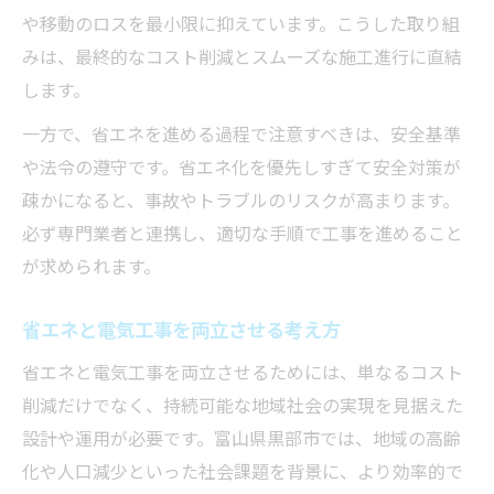
や移動のロスを最小限に抑えています。こうした取り組
みは、最終的なコスト削減とスムーズな施工進行に直結
します。
一方で、省エネを進める過程で注意すべきは、安全基準
や法令の遵守です。省エネ化を優先しすぎて安全対策が
疎かになると、事故やトラブルのリスクが高まります。
必ず専門業者と連携し、適切な手順で工事を進めること
が求められます。
省エネと電気工事を両立させる考え方
省エネと電気工事を両立させるためには、単なるコスト
削減だけでなく、持続可能な地域社会の実現を見据えた
設計や運用が必要です。富山県黒部市では、地域の高齢
化や人口減少といった社会課題を背景に、より効率的で