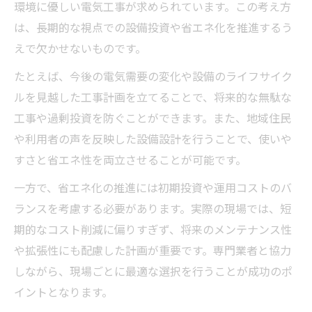
環境に優しい電気工事が求められています。この考え方
は、長期的な視点での設備投資や省エネ化を推進するう
えで欠かせないものです。
たとえば、今後の電気需要の変化や設備のライフサイク
ルを見越した工事計画を立てることで、将来的な無駄な
工事や過剰投資を防ぐことができます。また、地域住民
や利用者の声を反映した設備設計を行うことで、使いや
すさと省エネ性を両立させることが可能です。
一方で、省エネ化の推進には初期投資や運用コストのバ
ランスを考慮する必要があります。実際の現場では、短
期的なコスト削減に偏りすぎず、将来のメンテナンス性
や拡張性にも配慮した計画が重要です。専門業者と協力
しながら、現場ごとに最適な選択を行うことが成功のポ
イントとなります。