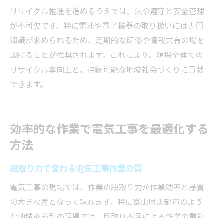
リサイクル推進を進めるうえでは、法令遵守と安全管理
が不可欠です。特に電池や電子機器の取り扱いには専門
知識が求められるため、定期的な研修や情報共有の場を
設けることが推奨されます。これにより、現場全体での
リサイクル率向上と、持続可能な地域社会づくりに貢献
できます。
効率的な作業で電気工事を最適化する
方法
段取り力で変わる電気工事作業の質
電気工事の現場では、作業の段取り力が作業効率と品質
の大きな差となって現れます。特に富山県黒部市のよう
な地域密着型の現場では、段取り不足による作業の重複