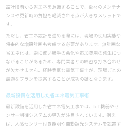
設計段階から省エネを意識することで、後々のメンテナ
ンスや更新時の負担も軽減される点が大きなメリットで
す。
ただし、省エネ設計を進める際には、現場の使用実態や
将来的な増設計画も考慮する必要があります。無計画な
省エネ化は、逆に使い勝手の悪化や追加費用の発生につ
ながることがあるため、専門業者との綿密な打ち合わせ
が欠かせません。経験豊富な電気工事士が、現場ごとの
最適なプランを提案することが成功の鍵となります。
最新設備を活用した省エネ電気工事術
最新設備を活用した省エネ電気工事では、IoT機器やセ
ンサー制御システムの導入が注目されています。例え
ば、人感センサー付き照明や自動調光システムを設置す