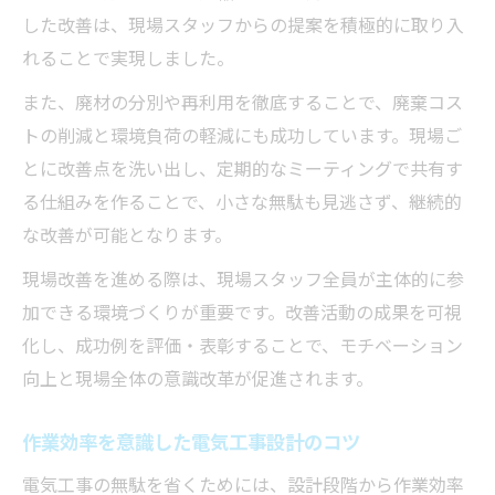
した改善は、現場スタッフからの提案を積極的に取り入
れることで実現しました。
また、廃材の分別や再利用を徹底することで、廃棄コス
トの削減と環境負荷の軽減にも成功しています。現場ご
とに改善点を洗い出し、定期的なミーティングで共有す
る仕組みを作ることで、小さな無駄も見逃さず、継続的
な改善が可能となります。
現場改善を進める際は、現場スタッフ全員が主体的に参
加できる環境づくりが重要です。改善活動の成果を可視
化し、成功例を評価・表彰することで、モチベーション
向上と現場全体の意識改革が促進されます。
作業効率を意識した電気工事設計のコツ
電気工事の無駄を省くためには、設計段階から作業効率