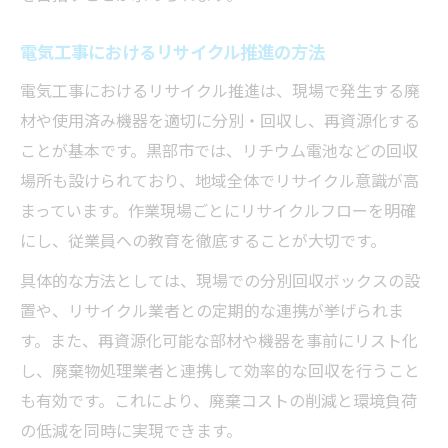
電気工事におけるリサイクル推進の方法
電気工事におけるリサイクル推進は、現場で発生する廃
材や使用済み機器を適切に分別・回収し、再資源化する
ことが基本です。黒部市では、リチウム電池などの回収
場所も設けられており、地域全体でリサイクル意識が高
まっています。作業現場ごとにリサイクルフローを明確
にし、従業員への教育を徹底することが大切です。
具体的な方法としては、現場での分別回収ボックスの設
置や、リサイクル業者との定期的な連携が挙げられま
す。また、再資源化可能な部材や機器を事前にリスト化
し、廃棄物処理業者と連携して効率的な回収を行うこと
も有効です。これにより、廃棄コストの削減と環境負荷
の低減を同時に実現できます。