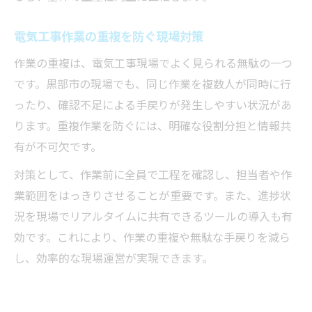
電気工事作業の重複を防ぐ現場対策
作業の重複は、電気工事現場でよく見られる無駄の一つ
です。黒部市の現場でも、同じ作業を複数人が同時に行
ったり、確認不足による手戻りが発生しやすい状況があ
ります。重複作業を防ぐには、明確な役割分担と情報共
有が不可欠です。
対策として、作業前に全員で工程を確認し、担当者や作
業範囲をはっきりさせることが重要です。また、進捗状
況を現場でリアルタイムに共有できるツールの導入も有
効です。これにより、作業の重複や無駄な手戻りを減ら
し、効率的な現場運営が実現できます。