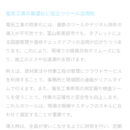
電気工事の最適化に役立つツール活用術
電気工事の効率化には、最新のツールやデジタル技術の
導入が不可欠です。富山県黒部市でも、タブレットによ
る図面管理や進捗チェックアプリの活用が広がりつつあ
ります。これにより、現場での情報共有がスムーズにな
り、施工のミスや伝達漏れを防げます。
例えば、資材発注や作業工程の管理にクラウドサービス
を利用することで、事務所と現場間の連絡がリアルタイ
ムで行えます。また、電気工事専用の測定器や検査ツー
ルを使うことで、作業の正確性と安全性も向上します。
これらのツールは、現場の規模やスタッフのスキルに合
わせて選定することが重要です。
導入時は、全員が使いこなせるように研修を行い、定期