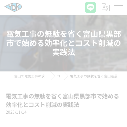
電気工事の無駄を省く富山県黒部
市で始める効率化とコスト削減の
実践法
富山で電気工事の求人ならワイディケイ株式会社
コラム
電気工事の無駄を省く富山県黒部市で始める効率化とコスト削減の実践法
電気工事の無駄を省く富山県黒部市で始める
効率化とコスト削減の実践法
2025/11/14