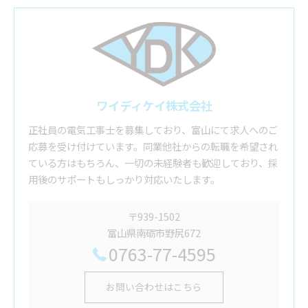
ワイディケイ株式会社
正社員の電気工事士を募集しており、富山にて求人へのご
応募を受け付けています。同業他社からの転職を希望され
ている方はもちろん、一切の未経験者も歓迎しており、採
用後のサポートもしっかり対応いたします。
〒939-1502
富山県南砺市野尻672
0763-77-4595
お問い合わせはこちら