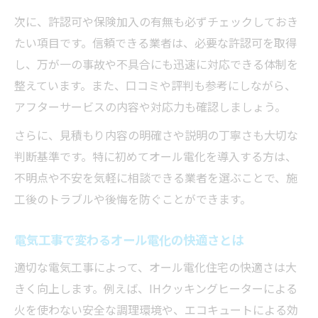
次に、許認可や保険加入の有無も必ずチェックしておき
たい項目です。信頼できる業者は、必要な許認可を取得
し、万が一の事故や不具合にも迅速に対応できる体制を
整えています。また、口コミや評判も参考にしながら、
アフターサービスの内容や対応力も確認しましょう。
さらに、見積もり内容の明確さや説明の丁寧さも大切な
判断基準です。特に初めてオール電化を導入する方は、
不明点や不安を気軽に相談できる業者を選ぶことで、施
工後のトラブルや後悔を防ぐことができます。
電気工事で変わるオール電化の快適さとは
適切な電気工事によって、オール電化住宅の快適さは大
きく向上します。例えば、IHクッキングヒーターによる
火を使わない安全な調理環境や、エコキュートによる効