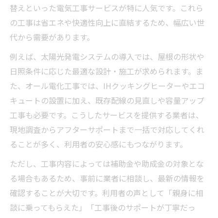
替えといった電気工事サービスが特に人気です。これら
の工事は省エネや快適性向上に直結するため、幅広い世
代から需要があります。
例えば、太陽光発電システムの導入では、屋根の形状や
日照条件に応じた最適な設計・施工が求められます。ま
た、オール電化工事では、IHクッキングヒーターやエコ
キュートの設置に加え、既存配線の見直しや容量アップ
工事も必要です。こうしたサービスを提供する業者は、
現地調査からアフターサポートまで一括で対応してくれ
ることが多く、利用者の安心感にもつながります。
ただし、工事内容によっては補助金や助成金の対象とな
る場合もあるため、事前に業者に相談し、最新の情報を
確認することが大切です。利用者の声として「親身に相
談に乗ってもらえた」「工事後のサポートが丁寧だっ