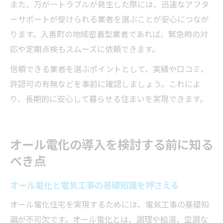
また、万が一トラブルが発生した際には、迅速なアフタ
ーサポートが受けられる業者を選ぶことが安心につなが
ります。入善町の地域密着型業者であれば、緊急時の対
応や定期点検もスムーズに依頼できます。
信頼できる業者を選ぶポイントとして、実績や口コミ、
許認可の有無などを事前に確認しましょう。これによ
り、長期的に安心して暮らせる住まいを実現できます。
オール電化の導入を検討する前に知る
べき点
オール電化と電気工事の基礎知識を押さえる
オール電化住宅を実現するためには、電気工事の基礎知
識が不可欠です。オール電化とは、調理や給湯、空調な