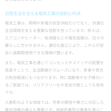
日常生活を支える電気工事の役割と利点
電気工事は、照明や家電の安定供給だけでなく、快適な
生活環境を支える重要な役割を担っています。例えば、
エアコンやヒーター、給湯器などの電気設備は、日々の
暮らしに欠かせません。適切な施工により、これらが安
全に長期間使用できる環境が整います。
また、電気工事を通じてコンセントやスイッチの配置を
見直すことで、生活動線がスムーズになり、家事や育児
の負担軽減にもつながります。特に高齢者やお子様のい
るご家庭では、バリアフリー化や安全対策としても有効
です。
入善町のような地域では、冬季の積雪や寒さに対応した
電気設備の導入も重要です。地域密着型の業者を選ぶこ