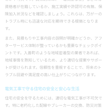
資格者が在籍しているか、施工実績や許認可の有無、保
険加入状況などを確認しましょう。これらは、万が一の
トラブル時にも迅速な対応を期待できる根拠となりま
す。
また、見積もりや工事内容の説明が明確かどうか、アフ
ターサービス体制が整っているかも重要なチェックポイ
ントです。入善町のような地域密着型の業者であれば、
地域事情を熟知しているため、より適切な提案やサポー
トが受けられます。信頼性を重視することで、将来のト
ラブル回避や満足度の高い仕上がりにつながります。
電気工事で守る住宅の安全と安心な生活
住宅の安全を守るためには、適切な電気工事が不可欠で
す。特に老朽化した配線やブレーカーの交換、防災対策