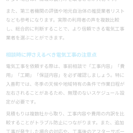
また、第三者機関の評価や地元自治体の推奨業者リスト
なども参考になります。実際の利用者の声を複数比較
し、総合的に判断することで、より信頼できる電気工事
業者を選ぶことができます。
相談時に押さえるべき電気工事の注意点
電気工事を依頼する際は、事前相談で「工事内容」「費
用」「工期」「保証内容」を必ず確認しましょう。特に
入善町では、冬季の天候や地域特有の条件で作業日程が
左右されることがあるため、無理のないスケジュール設
定が必要です。
見積もりは複数社から取り、工事内容や費用の内訳を比
較することがトラブル防止につながります。また、追加
工事が発生した場合の対応や、工事後のアフターサポー