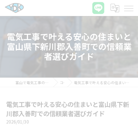
電気工事で叶える安心の住まいと
富山県下新川郡入善町での信頼業
者選びガイド
富山で電気工事の求人ならワイディケイ株式会社
コラム
電気工事で叶える安心の住まいと富山県下新川郡入善町での信頼業者選びガイド
電気工事で叶える安心の住まいと富山県下新
川郡入善町での信頼業者選びガイド
2026/01/30