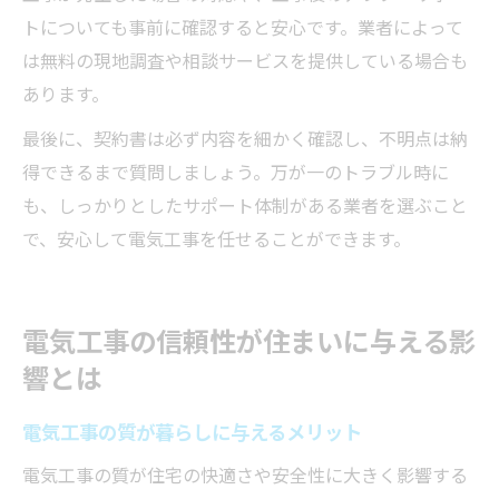
トについても事前に確認すると安心です。業者によって
は無料の現地調査や相談サービスを提供している場合も
あります。
最後に、契約書は必ず内容を細かく確認し、不明点は納
得できるまで質問しましょう。万が一のトラブル時に
も、しっかりとしたサポート体制がある業者を選ぶこと
で、安心して電気工事を任せることができます。
電気工事の信頼性が住まいに与える影
響とは
電気工事の質が暮らしに与えるメリット
電気工事の質が住宅の快適さや安全性に大きく影響する