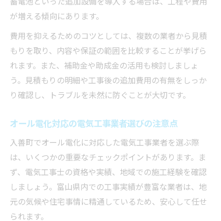
蓄電池といった追加設備を導入する場合は、工程や費用
が増える傾向にあります。
費用を抑えるためのコツとしては、複数の業者から見積
もりを取り、内容や保証の範囲を比較することが挙げら
れます。また、補助金や助成金の活用も検討しましょ
う。見積もりの明細や工事後の追加費用の有無をしっか
り確認し、トラブルを未然に防ぐことが大切です。
オール電化対応の電気工事業者選びの注意点
入善町でオール電化に対応した電気工事業者を選ぶ際
は、いくつかの重要なチェックポイントがあります。ま
ず、電気工事士の資格や実績、地域での施工経験を確認
しましょう。富山県内での工事実績が豊富な業者は、地
元の気候や住宅事情に精通しているため、安心して任せ
られます。