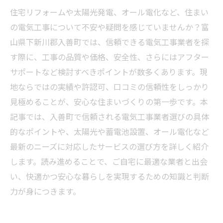
住宅リフォームや太陽光発電、オール電化など、住まい
の電気工事について不安や疑問を感じていませんか？富
山県下新川郡入善町では、信頼できる電気工事業者を探
す際に、工事の品質や価格、安全性、さらにはアフター
サポートなど検討すべきポイントが数多くあります。現
地ならではの実績や許認可、口コミの信頼性をしっかり
見極めることが、安心な住まいづくりの第一歩です。本
記事では、入善町で信頼される電気工事業者選びの具体
的なポイントや、太陽光や蓄電池設置、オール電化など
最新のニーズに対応したサービスの選び方を詳しく紹介
します。読み進めることで、ご自宅に最適な業者と出会
い、快適かつ安心な暮らしを実現するための知識と判断
力が身につきます。