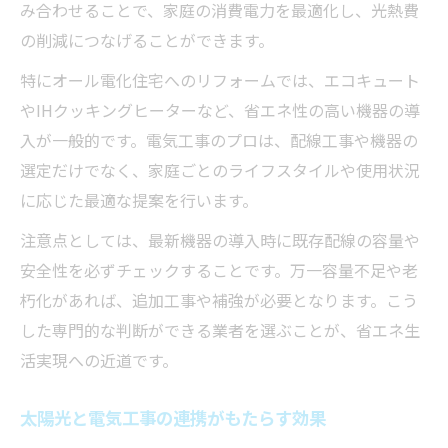
み合わせることで、家庭の消費電力を最適化し、光熱費
の削減につなげることができます。
特にオール電化住宅へのリフォームでは、エコキュート
やIHクッキングヒーターなど、省エネ性の高い機器の導
入が一般的です。電気工事のプロは、配線工事や機器の
選定だけでなく、家庭ごとのライフスタイルや使用状況
に応じた最適な提案を行います。
注意点としては、最新機器の導入時に既存配線の容量や
安全性を必ずチェックすることです。万一容量不足や老
朽化があれば、追加工事や補強が必要となります。こう
した専門的な判断ができる業者を選ぶことが、省エネ生
活実現への近道です。
太陽光と電気工事の連携がもたらす効果