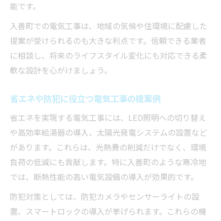
能です。
入善町での電気工事は、地域の気候や住環境に配慮した
提案が受けられるのも大きな利点です。信頼できる業者
に相談し、将来のライフスタイル変化にも対応できる柔
軟な設計を心がけましょう。
省エネや防犯に役立つ電気工事の提案例
省エネを実現する電気工事には、LED照明への切り替え
や高効率給湯器の導入、太陽光発電システムの設置など
があります。これらは、光熱費の削減だけでなく、環境
負荷の低減にも貢献します。特に入善町のような寒冷地
では、断熱性能の高い電気設備の導入が効果的です。
防犯対策としては、防犯カメラやセンサーライトの設
置、スマートロックの導入が挙げられます。これらの機