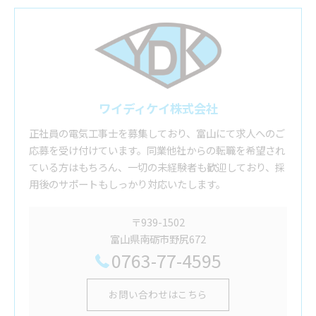
ワイディケイ株式会社
正社員の電気工事士を募集しており、富山にて求人へのご
応募を受け付けています。同業他社からの転職を希望され
ている方はもちろん、一切の未経験者も歓迎しており、採
用後のサポートもしっかり対応いたします。
〒939-1502
富山県南砺市野尻672
0763-77-4595
お問い合わせはこちら