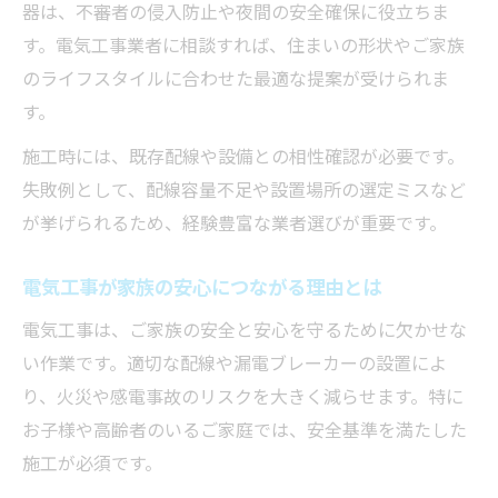
器は、不審者の侵入防止や夜間の安全確保に役立ちま
す。電気工事業者に相談すれば、住まいの形状やご家族
のライフスタイルに合わせた最適な提案が受けられま
す。
施工時には、既存配線や設備との相性確認が必要です。
失敗例として、配線容量不足や設置場所の選定ミスなど
が挙げられるため、経験豊富な業者選びが重要です。
電気工事が家族の安心につながる理由とは
電気工事は、ご家族の安全と安心を守るために欠かせな
い作業です。適切な配線や漏電ブレーカーの設置によ
り、火災や感電事故のリスクを大きく減らせます。特に
お子様や高齢者のいるご家庭では、安全基準を満たした
施工が必須です。