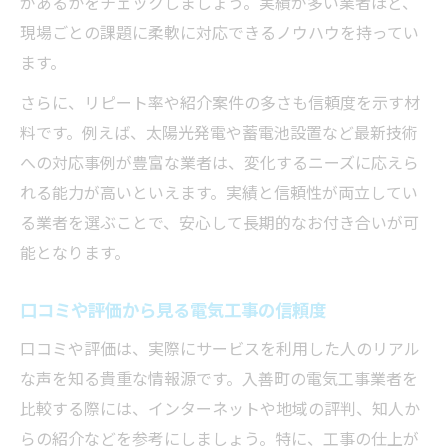
があるかをチェックしましょう。実績が多い業者ほど、
現場ごとの課題に柔軟に対応できるノウハウを持ってい
ます。
さらに、リピート率や紹介案件の多さも信頼度を示す材
料です。例えば、太陽光発電や蓄電池設置など最新技術
への対応事例が豊富な業者は、変化するニーズに応えら
れる能力が高いといえます。実績と信頼性が両立してい
る業者を選ぶことで、安心して長期的なお付き合いが可
能となります。
口コミや評価から見る電気工事の信頼度
口コミや評価は、実際にサービスを利用した人のリアル
な声を知る貴重な情報源です。入善町の電気工事業者を
比較する際には、インターネットや地域の評判、知人か
らの紹介などを参考にしましょう。特に、工事の仕上が