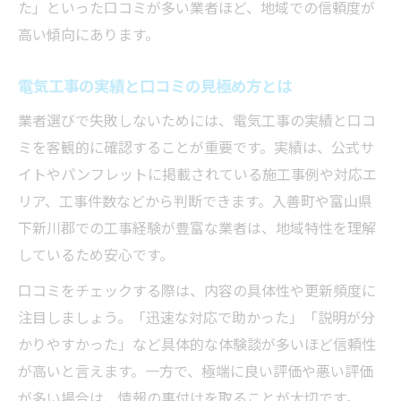
た」といった口コミが多い業者ほど、地域での信頼度が
高い傾向にあります。
電気工事の実績と口コミの見極め方とは
業者選びで失敗しないためには、電気工事の実績と口コ
ミを客観的に確認することが重要です。実績は、公式サ
イトやパンフレットに掲載されている施工事例や対応エ
リア、工事件数などから判断できます。入善町や富山県
下新川郡での工事経験が豊富な業者は、地域特性を理解
しているため安心です。
口コミをチェックする際は、内容の具体性や更新頻度に
注目しましょう。「迅速な対応で助かった」「説明が分
かりやすかった」など具体的な体験談が多いほど信頼性
が高いと言えます。一方で、極端に良い評価や悪い評価
が多い場合は、情報の裏付けを取ることが大切です。