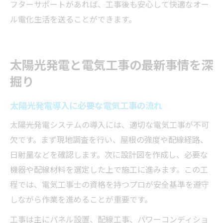
フターサポートがあれば、工事後も安心して快適なオー
ル電化生活を送ることができます。
太陽光発電と電気工事の最新事情を深
掘り
太陽光発電導入に必要な電気工事の流れ
太陽光発電システムの導入には、適切な電気工事が不可
欠です。まず現地調査を行い、屋根の強度や配線経路、
日射量などを確認します。次に設計図を作成し、必要な
機器や配線材料を選定した上で施工に進みます。この工
程では、電気工事士の資格を持つプロが安全基準を遵守
しながら作業を進めることが重要です。
工事は主にパネル設置、配線工事、パワーコンディショ