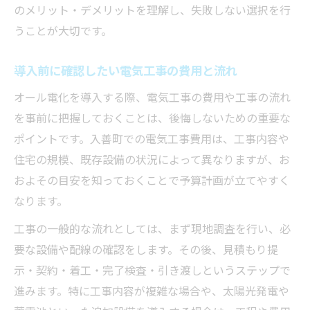
のメリット・デメリットを理解し、失敗しない選択を行
うことが大切です。
導入前に確認したい電気工事の費用と流れ
オール電化を導入する際、電気工事の費用や工事の流れ
を事前に把握しておくことは、後悔しないための重要な
ポイントです。入善町での電気工事費用は、工事内容や
住宅の規模、既存設備の状況によって異なりますが、お
およその目安を知っておくことで予算計画が立てやすく
なります。
工事の一般的な流れとしては、まず現地調査を行い、必
要な設備や配線の確認をします。その後、見積もり提
示・契約・着工・完了検査・引き渡しというステップで
進みます。特に工事内容が複雑な場合や、太陽光発電や