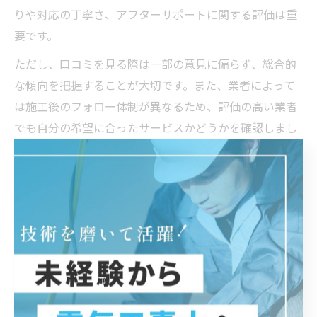
りや対応の丁寧さ、アフターサポートに関する評価は重
要です。
ただし、口コミを見る際は一部の意見に偏らず、総合的
な傾向を把握することが大切です。また、業者によって
は施工後のフォロー体制が異なるため、評価の高い業者
でも自分の希望に合ったサービスかどうかを確認しまし
ょう。信頼できる口コミをもとに業者を選ぶことで、満
足度の高い電気工事を実現できます。
快適な暮らしに電気工事が欠かせない
理由
電気工事で実現する快適な住空間づくり