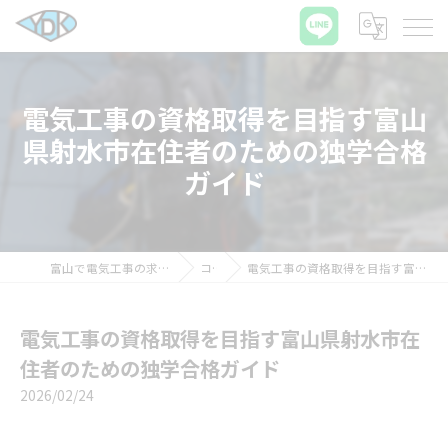
電気工事の資格取得を目指す富山
県射水市在住者のための独学合格
ガイド
富山で電気工事の求人ならワイディケイ株式会社
コラム
電気工事の資格取得を目指す富山県射水市在住者のための独学合格ガイド
電気工事の資格取得を目指す富山県射水市在
住者のための独学合格ガイド
2026/02/24