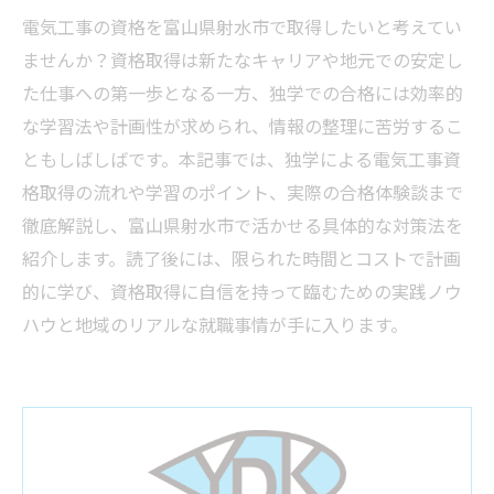
電気工事の資格を富山県射水市で取得したいと考えてい
ませんか？資格取得は新たなキャリアや地元での安定し
た仕事への第一歩となる一方、独学での合格には効率的
な学習法や計画性が求められ、情報の整理に苦労するこ
ともしばしばです。本記事では、独学による電気工事資
格取得の流れや学習のポイント、実際の合格体験談まで
徹底解説し、富山県射水市で活かせる具体的な対策法を
紹介します。読了後には、限られた時間とコストで計画
的に学び、資格取得に自信を持って臨むための実践ノウ
ハウと地域のリアルな就職事情が手に入ります。