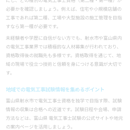
必要かを確認しましょう。例えば、住宅や小規模店舗の
工事であれば第二種、工場や大型施設の施工管理を目指
すなら第一種が必要です。
未経験者や学歴に自信がない方でも、射水市や富山県内
の電気工事業界では積極的な人材募集が行われており、
資格取得後の就職先も多様です。資格取得を通じて、地
域の現場で役立つ技術と信頼を身につける意識が大切で
す。
地域での電気工事試験情報を集めるポイント
富山県射水市で電気工事士資格を独学で目指す際、試験
情報の収集は合格への近道です。試験日程や会場、申請
方法などは、富山県 電気工事士試験の公式サイトや地元
の案内ページを活用しましょう。