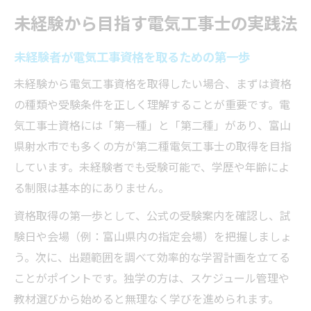
未経験から目指す電気工事士の実践法
未経験者が電気工事資格を取るための第一歩
未経験から電気工事資格を取得したい場合、まずは資格
の種類や受験条件を正しく理解することが重要です。電
気工事士資格には「第一種」と「第二種」があり、富山
県射水市でも多くの方が第二種電気工事士の取得を目指
しています。未経験者でも受験可能で、学歴や年齢によ
る制限は基本的にありません。
資格取得の第一歩として、公式の受験案内を確認し、試
験日や会場（例：富山県内の指定会場）を把握しましょ
う。次に、出題範囲を調べて効率的な学習計画を立てる
ことがポイントです。独学の方は、スケジュール管理や
教材選びから始めると無理なく学びを進められます。