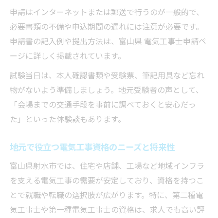
申請はインターネットまたは郵送で行うのが一般的で、
必要書類の不備や申込期間の遅れには注意が必要です。
申請書の記入例や提出方法は、富山県 電気工事士申請ペ
ージに詳しく掲載されています。
試験当日は、本人確認書類や受験票、筆記用具など忘れ
物がないよう準備しましょう。地元受験者の声として、
「会場までの交通手段を事前に調べておくと安心だっ
た」といった体験談もあります。
地元で役立つ電気工事資格のニーズと将来性
富山県射水市では、住宅や店舗、工場など地域インフラ
を支える電気工事の需要が安定しており、資格を持つこ
とで就職や転職の選択肢が広がります。特に、第二種電
気工事士や第一種電気工事士の資格は、求人でも高い評