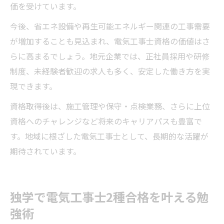
価を受けています。
今後、省エネ設備や再生可能エネルギー関連の工事需要
が増加することも見込まれ、電気工事士資格の価値はさ
らに高まるでしょう。地元企業では、正社員採用や研修
制度、未経験者歓迎の求人も多く、安定した働き方を実
現できます。
資格取得後は、施工管理や保守・点検業務、さらに上位
資格へのチャレンジなど将来のキャリアパスも豊富で
す。地域に根ざした電気工事士として、長期的な活躍が
期待されています。
独学で電気工事士2種合格を叶える勉
強術