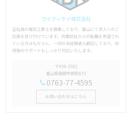
ワイディケイ株式会社
正社員の電気工事士を募集しており、富山にて求人へのご
応募を受け付けています。同業他社からの転職を希望され
ている方はもちろん、一切の未経験者も歓迎しており、採
用後のサポートもしっかり対応いたします。
〒939-1502
富山県南砺市野尻672
0763-77-4595
お問い合わせはこちら