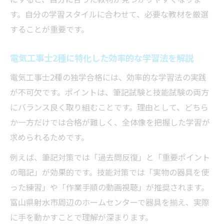
す。自分の学習スタイルに合わせて、必要な教材を厳選
することが重要です。
電気工事士2種に特化した効率的な学習法を解説
電気工事士2種の独学合格には、効率的な学習法の実践
が不可欠です。ポイントは、筆記試験と技能試験の両方
にバランス良く取り組むことです。理由として、どちら
か一方だけでは合格が難しく、全体像を把握した学習が
求められるためです。
例えば、筆記対策では「過去問反復」と「重要ポイント
の暗記」が効果的です。技能対策では「実物の器具を使
った練習」や「作業手順の動画視聴」が推奨されます。
富山県射水市周辺のホームセンターで器具を揃え、実際
に手を動かすことで理解が深まります。