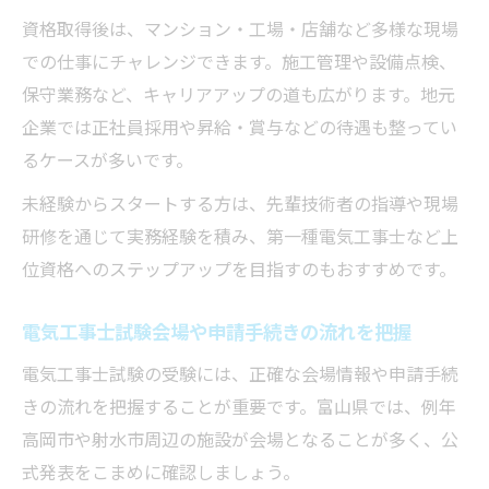
資格取得後は、マンション・工場・店舗など多様な現場
での仕事にチャレンジできます。施工管理や設備点検、
保守業務など、キャリアアップの道も広がります。地元
企業では正社員採用や昇給・賞与などの待遇も整ってい
るケースが多いです。
未経験からスタートする方は、先輩技術者の指導や現場
研修を通じて実務経験を積み、第一種電気工事士など上
位資格へのステップアップを目指すのもおすすめです。
電気工事士試験会場や申請手続きの流れを把握
電気工事士試験の受験には、正確な会場情報や申請手続
きの流れを把握することが重要です。富山県では、例年
高岡市や射水市周辺の施設が会場となることが多く、公
式発表をこまめに確認しましょう。