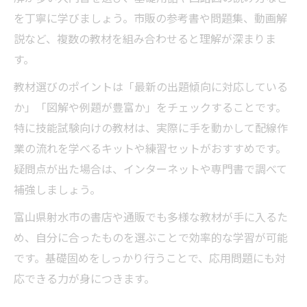
を丁寧に学びましょう。市販の参考書や問題集、動画解
説など、複数の教材を組み合わせると理解が深まりま
す。
教材選びのポイントは「最新の出題傾向に対応している
か」「図解や例題が豊富か」をチェックすることです。
特に技能試験向けの教材は、実際に手を動かして配線作
業の流れを学べるキットや練習セットがおすすめです。
疑問点が出た場合は、インターネットや専門書で調べて
補強しましょう。
富山県射水市の書店や通販でも多様な教材が手に入るた
め、自分に合ったものを選ぶことで効率的な学習が可能
です。基礎固めをしっかり行うことで、応用問題にも対
応できる力が身につきます。