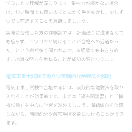
学ぶことで理解が深まります。集中力が続かない場合
は、短い時間でも良いのでとにかく手を動かし、少しず
つでも前進することを意識しましょう。
実際に合格した方の体験談では「計画通りに進まなくて
も焦らず、コツコツと続けることが合格への近道だっ
た」という声が多く聞かれます。未経験でもあきらめ
ず、地道な努力を重ねることが成功の鍵となります。
電気工事士試験で役立つ実践的な勉強法を解説
電気工事士試験で合格するには、実践的な勉強法を取り
入れることが効果的です。まずは「過去問演習」と「模
擬試験」を中心に学習を進めましょう。問題傾向を体感
しながら、時間配分や解答手順を身につけることができ
ます。