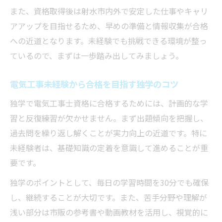
また、資格取得後は射水市内外で安定した仕事やキャリ
アアップを目指せるため、早めの準備と情報収集が合格
への近道となります。未経験でも挑戦できる環境が整っ
ているので、まずは一歩踏み出してみましょう。
電気工事未経験から合格を目指す独学のコツ
独学で電気工事士資格に合格するためには、計画的な学
習と反復練習が欠かせません。まず出題傾向を把握し、
過去問を繰り返し解くことが実力向上の近道です。特に
未経験者は、基礎知識の定着を意識して進めることが重
要です。
独学のポイントとして、毎日の学習時間を30分でも確保
し、継続することが大切です。また、苦手分野や理解が
浅い部分は市販の参考書や動画教材を活用し、視覚的に