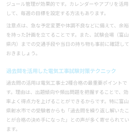
ジュール管理が効果的です。カレンダーやアプリを活用
して、毎週の目標を設定する方法もあります。
注意点は、急な予定変更や体調不良などに備えて、余裕
を持った計画を立てることです。また、試験会場（富山
県内）までの交通手段や当日の持ち物も事前に確認して
おきましょう。
過去問を活用した電気工事試験対策テクニック
過去問の活用は電気工事士2種合格の最重要ポイントで
す。理由は、出題傾向や頻出問題を把握することで、効
率よく得点力を上げることができるからです。特に富山
県射水市での受験者からも「過去問を繰り返し解いたこ
とが合格の決め手になった」との声が多く寄せられてい
ます。