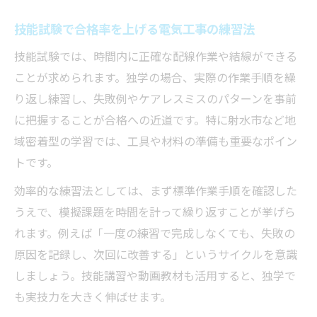
技能試験で合格率を上げる電気工事の練習法
技能試験では、時間内に正確な配線作業や結線ができる
ことが求められます。独学の場合、実際の作業手順を繰
り返し練習し、失敗例やケアレスミスのパターンを事前
に把握することが合格への近道です。特に射水市など地
域密着型の学習では、工具や材料の準備も重要なポイン
トです。
効率的な練習法としては、まず標準作業手順を確認した
うえで、模擬課題を時間を計って繰り返すことが挙げら
れます。例えば「一度の練習で完成しなくても、失敗の
原因を記録し、次回に改善する」というサイクルを意識
しましょう。技能講習や動画教材も活用すると、独学で
も実技力を大きく伸ばせます。