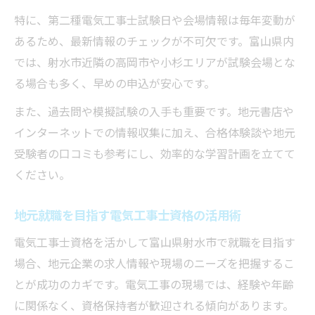
特に、第二種電気工事士試験日や会場情報は毎年変動が
あるため、最新情報のチェックが不可欠です。富山県内
では、射水市近隣の高岡市や小杉エリアが試験会場とな
る場合も多く、早めの申込が安心です。
また、過去問や模擬試験の入手も重要です。地元書店や
インターネットでの情報収集に加え、合格体験談や地元
受験者の口コミも参考にし、効率的な学習計画を立てて
ください。
地元就職を目指す電気工事士資格の活用術
電気工事士資格を活かして富山県射水市で就職を目指す
場合、地元企業の求人情報や現場のニーズを把握するこ
とが成功のカギです。電気工事の現場では、経験や年齢
に関係なく、資格保持者が歓迎される傾向があります。