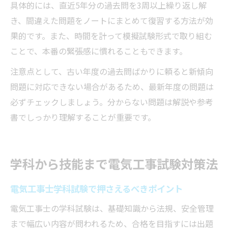
具体的には、直近5年分の過去問を3周以上繰り返し解
き、間違えた問題をノートにまとめて復習する方法が効
果的です。また、時間を計って模擬試験形式で取り組む
ことで、本番の緊張感に慣れることもできます。
注意点として、古い年度の過去問ばかりに頼ると新傾向
問題に対応できない場合があるため、最新年度の問題は
必ずチェックしましょう。分からない問題は解説や参考
書でしっかり理解することが重要です。
学科から技能まで電気工事試験対策法
電気工事士学科試験で押さえるべきポイント
電気工事士の学科試験は、基礎知識から法規、安全管理
まで幅広い内容が問われるため、合格を目指すには出題