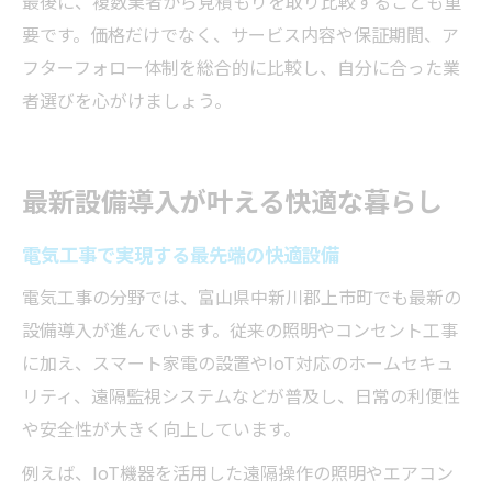
最後に、複数業者から見積もりを取り比較することも重
要です。価格だけでなく、サービス内容や保証期間、ア
フターフォロー体制を総合的に比較し、自分に合った業
者選びを心がけましょう。
最新設備導入が叶える快適な暮らし
電気工事で実現する最先端の快適設備
電気工事の分野では、富山県中新川郡上市町でも最新の
設備導入が進んでいます。従来の照明やコンセント工事
に加え、スマート家電の設置やIoT対応のホームセキュ
リティ、遠隔監視システムなどが普及し、日常の利便性
や安全性が大きく向上しています。
例えば、IoT機器を活用した遠隔操作の照明やエアコン