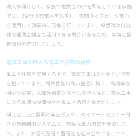
導入事例として、家族で複数台のEVを所有している家庭
では、2台分の充電器を設置し、夜間のオフピーク電力
を活用して効率的に充電を行っています。設置時は自治
体の補助金制度も活用できる場合があるため、事前に最
新情報を確認しましょう。
電気工事が叶える省エネ住宅の秘密
省エネ住宅を実現する上で、電気工事は欠かせない役割
を担っています。断熱性能の高い住宅に加え、高効率な
照明や家電、太陽光発電システムの導入など、電気工事
による最適な設備設計が省エネ効果を最大化します。
例えば、LED照明の全室導入や、タイマー・センサー付
きの自動制御システムは、無駄な電力消費を削減しま
す。また、太陽光発電と蓄電池を組み合わせることで、