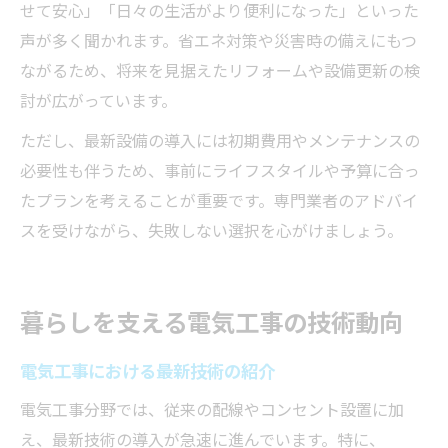
せて安心」「日々の生活がより便利になった」といった
声が多く聞かれます。省エネ対策や災害時の備えにもつ
ながるため、将来を見据えたリフォームや設備更新の検
討が広がっています。
ただし、最新設備の導入には初期費用やメンテナンスの
必要性も伴うため、事前にライフスタイルや予算に合っ
たプランを考えることが重要です。専門業者のアドバイ
スを受けながら、失敗しない選択を心がけましょう。
暮らしを支える電気工事の技術動向
電気工事における最新技術の紹介
電気工事分野では、従来の配線やコンセント設置に加
え、最新技術の導入が急速に進んでいます。特に、