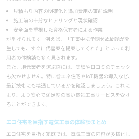
見積もり内容の明確化と追加費用の事前説明
施工前の十分なヒアリングと現状確認
安全面を重視した資格保有者による作業
が挙げられます。例えば、「工事中に予期せぬ問題が発
生しても、すぐに代替案を提案してくれた」といった利
用者の体験談も多く見られます。
また、地元業者を選ぶ際には、実績や口コミのチェック
も欠かせません。特に省エネ住宅やIoT機器の導入など、
最新技術にも精通しているかを確認しましょう。これに
より、より安心で満足度の高い電気工事サービスを受け
ることができます。
エコ住宅を目指す電気工事の体験談まとめ
エコ住宅を目指す家庭では、電気工事の内容が多様化し