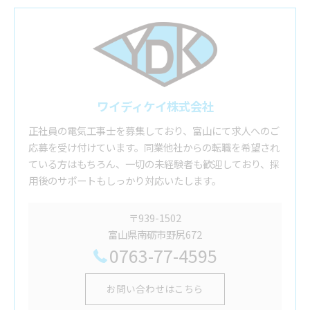
ワイディケイ株式会社
正社員の電気工事士を募集しており、富山にて求人へのご
応募を受け付けています。同業他社からの転職を希望され
ている方はもちろん、一切の未経験者も歓迎しており、採
用後のサポートもしっかり対応いたします。
〒939-1502
富山県南砺市野尻672
0763-77-4595
お問い合わせはこちら