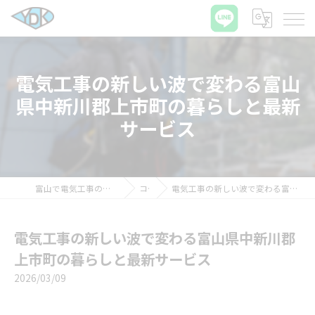
電気工事の新しい波で変わる富山
県中新川郡上市町の暮らしと最新
サービス
富山で電気工事の求人ならワイディケイ株式会社
コラム
電気工事の新しい波で変わる富山県中新川郡上市町の暮らしと最新サービス
電気工事の新しい波で変わる富山県中新川郡
上市町の暮らしと最新サービス
2026/03/09