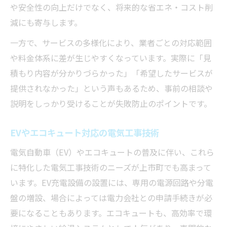
や安全性の向上だけでなく、将来的な省エネ・コスト削
減にも寄与します。
一方で、サービスの多様化により、業者ごとの対応範囲
や料金体系に差が生じやすくなっています。実際に「見
積もり内容が分かりづらかった」「希望したサービスが
提供されなかった」という声もあるため、事前の相談や
説明をしっかり受けることが失敗防止のポイントです。
EVやエコキュート対応の電気工事技術
電気自動車（EV）やエコキュートの普及に伴い、これら
に特化した電気工事技術のニーズが上市町でも高まって
います。EV充電設備の設置には、専用の電源回路や分電
盤の増設、場合によっては電力会社との申請手続きが必
要になることもあります。エコキュートも、高効率で環