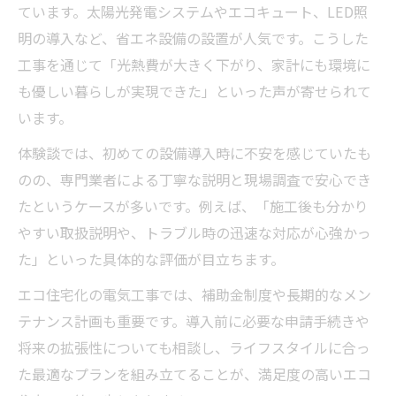
ています。太陽光発電システムやエコキュート、LED照
明の導入など、省エネ設備の設置が人気です。こうした
工事を通じて「光熱費が大きく下がり、家計にも環境に
も優しい暮らしが実現できた」といった声が寄せられて
います。
体験談では、初めての設備導入時に不安を感じていたも
のの、専門業者による丁寧な説明と現場調査で安心でき
たというケースが多いです。例えば、「施工後も分かり
やすい取扱説明や、トラブル時の迅速な対応が心強かっ
た」といった具体的な評価が目立ちます。
エコ住宅化の電気工事では、補助金制度や長期的なメン
テナンス計画も重要です。導入前に必要な申請手続きや
将来の拡張性についても相談し、ライフスタイルに合っ
た最適なプランを組み立てることが、満足度の高いエコ