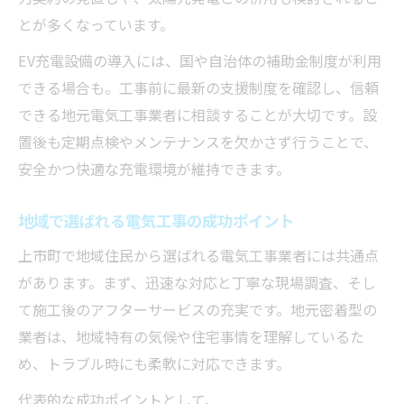
とが多くなっています。
EV充電設備の導入には、国や自治体の補助金制度が利用
できる場合も。工事前に最新の支援制度を確認し、信頼
できる地元電気工事業者に相談することが大切です。設
置後も定期点検やメンテナンスを欠かさず行うことで、
安全かつ快適な充電環境が維持できます。
地域で選ばれる電気工事の成功ポイント
上市町で地域住民から選ばれる電気工事業者には共通点
があります。まず、迅速な対応と丁寧な現場調査、そし
て施工後のアフターサービスの充実です。地元密着型の
業者は、地域特有の気候や住宅事情を理解しているた
め、トラブル時にも柔軟に対応できます。
代表的な成功ポイントとして、