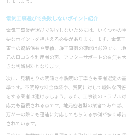
しましょう。
電気工事選びで失敗しないポイント紹介
電気工事業者選びで失敗しないためには、いくつかの重
要なポイントを押さえる必要があります。まず、電気工
事士の資格保有や実績、施工事例の確認は必須です。地
元の口コミや利用者の声、アフターサポートの有無も大
きな判断材料となります。
次に、見積もりの明確さや説明の丁寧さも業者選定の基
準です。不明瞭な料金体系や、質問に対して曖昧な回答
をする業者は避けましょう。また、工事後のトラブル対
応力も重視される点です。地元密着型の業者であれば、
万が一の際にも迅速に対応してもらえる事例が多く報告
されています。