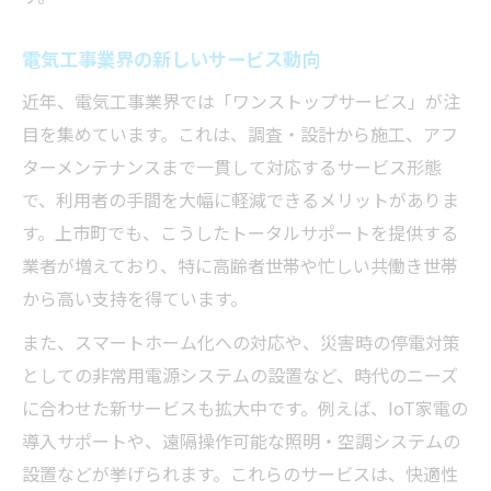
電気工事業界の新しいサービス動向
近年、電気工事業界では「ワンストップサービス」が注
目を集めています。これは、調査・設計から施工、アフ
ターメンテナンスまで一貫して対応するサービス形態
で、利用者の手間を大幅に軽減できるメリットがありま
す。上市町でも、こうしたトータルサポートを提供する
業者が増えており、特に高齢者世帯や忙しい共働き世帯
から高い支持を得ています。
また、スマートホーム化への対応や、災害時の停電対策
としての非常用電源システムの設置など、時代のニーズ
に合わせた新サービスも拡大中です。例えば、IoT家電の
導入サポートや、遠隔操作可能な照明・空調システムの
設置などが挙げられます。これらのサービスは、快適性