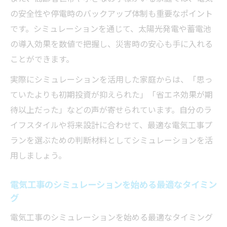
の安全性や停電時のバックアップ体制も重要なポイント
です。シミュレーションを通じて、太陽光発電や蓄電池
の導入効果を数値で把握し、災害時の安心も手に入れる
ことができます。
実際にシミュレーションを活用した家庭からは、「思っ
ていたよりも初期投資が抑えられた」「省エネ効果が期
待以上だった」などの声が寄せられています。自分のラ
イフスタイルや将来設計に合わせて、最適な電気工事プ
ランを選ぶための判断材料としてシミュレーションを活
用しましょう。
電気工事のシミュレーションを始める最適なタイミン
グ
電気工事のシミュレーションを始める最適なタイミング