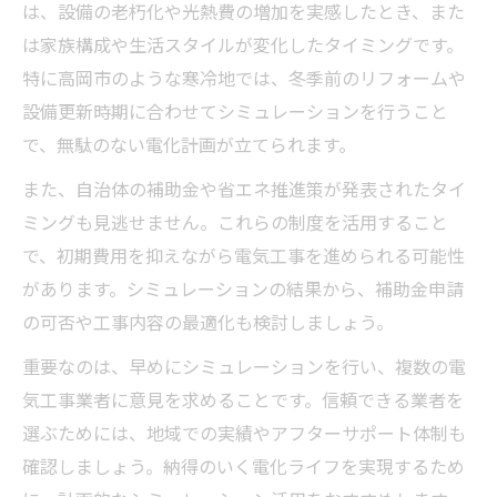
は、設備の老朽化や光熱費の増加を実感したとき、また
は家族構成や生活スタイルが変化したタイミングです。
特に高岡市のような寒冷地では、冬季前のリフォームや
設備更新時期に合わせてシミュレーションを行うこと
で、無駄のない電化計画が立てられます。
また、自治体の補助金や省エネ推進策が発表されたタイ
ミングも見逃せません。これらの制度を活用すること
で、初期費用を抑えながら電気工事を進められる可能性
があります。シミュレーションの結果から、補助金申請
の可否や工事内容の最適化も検討しましょう。
重要なのは、早めにシミュレーションを行い、複数の電
気工事業者に意見を求めることです。信頼できる業者を
選ぶためには、地域での実績やアフターサポート体制も
確認しましょう。納得のいく電化ライフを実現するため