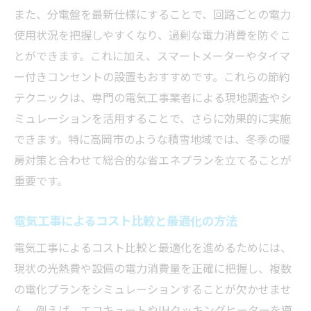
また、分電盤を最新仕様にすることで、回路ごとの電力
使用状況を把握しやすくなり、過剰な電力消費を防ぐこ
とができます。これに加え、スマートメーターやタイマ
ー付きコンセントの設置もおすすめです。これらの節約
テクニックは、専門の電気工事業者による現地調査やシ
ミュレーションを活用することで、さらに効果的に実施
できます。特に高岡市のような積雪地域では、冬季の暖
房対策と合わせて総合的な省エネプランを立てることが
重要です。
電気工事によるコスト比較と最適化の方法
電気工事によるコスト比較と最適化を進めるためには、
現状の光熱費や設備の電力消費量を正確に把握し、複数
の電化プランをシミュレーションすることが欠かせませ
ん。例えば、エコキュートやIHクッキングヒーターを導