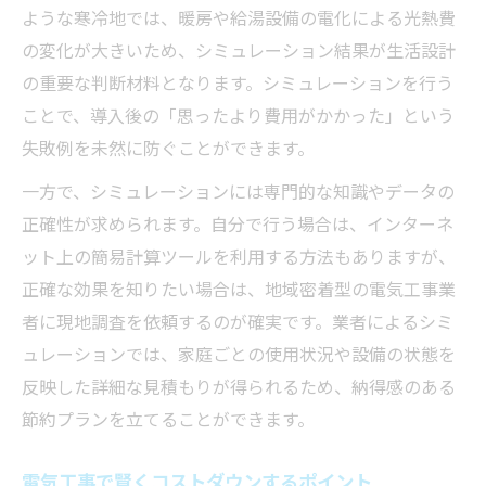
ような寒冷地では、暖房や給湯設備の電化による光熱費
の変化が大きいため、シミュレーション結果が生活設計
の重要な判断材料となります。シミュレーションを行う
ことで、導入後の「思ったより費用がかかった」という
失敗例を未然に防ぐことができます。
一方で、シミュレーションには専門的な知識やデータの
正確性が求められます。自分で行う場合は、インターネ
ット上の簡易計算ツールを利用する方法もありますが、
正確な効果を知りたい場合は、地域密着型の電気工事業
者に現地調査を依頼するのが確実です。業者によるシミ
ュレーションでは、家庭ごとの使用状況や設備の状態を
反映した詳細な見積もりが得られるため、納得感のある
節約プランを立てることができます。
電気工事で賢くコストダウンするポイント