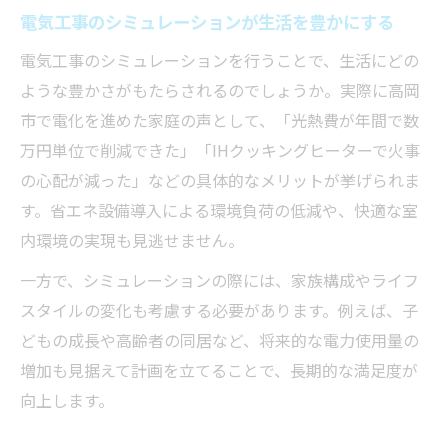
電気工事のシミュレーションが生活を豊かにする
電気工事のシミュレーションを行うことで、生活にどの
ような豊かさがもたらされるのでしょうか。実際に高岡
市で電化を進めた家庭の声として、「光熱費が年間で数
万円単位で削減できた」「IHクッキングヒーターで火事
の心配が減った」などの具体的なメリットが挙げられま
す。省エネ設備導入による環境負荷の低減や、快適な室
内環境の実現も見逃せません。
一方で、シミュレーションの際には、家族構成やライフ
スタイルの変化も考慮する必要があります。例えば、子
どもの成長や高齢者の同居など、将来的な電力使用量の
増加も見据えて計画を立てることで、長期的な満足度が
向上します。