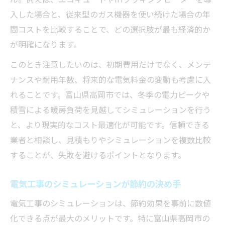
入した場合と、従来型のガス機器を使い続けた場合の年
間コストを比較することで、どの選択肢が最も経済的か
が明確になります。
このとき注意したいのは、初期費用だけでなく、メンテ
ナンスや耐用年数、将来的な電気料金の変動も考慮に入
れることです。富山県高岡市では、冬季の電力ピークや
積雪による暖房負荷を見越してシミュレーションを行う
と、より現実的なコスト最適化が可能です。信頼できる
業者と相談し、見積もりやシミュレーションを複数比較
することが、失敗を避けるポイントとなります。
電気工事のシミュレーションが節約の決め手
電気工事のシミュレーションは、節約効果を事前に数値
化できる点が最大のメリットです。特に富山県高岡市の