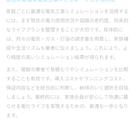
家庭ごとに最適な電気工事シミュレーションを活用する
には、まず現状の電力使用状況や設備の老朽度、将来的
なライフプランを整理することが大切です。具体的に
は、月々の電気・ガス・灯油の請求書を用意し、家族構
成や生活リズムも業者に伝えましょう。これにより、よ
り精度の高いシミュレーション結果が得られます。
また、複数の業者で見積もりやシミュレーションを比較
することも有効です。導入コストやランニングコスト、
保証内容などを総合的に判断し、納得のいく選択を目指
しましょう。最終的には、家族全員が安心して快適に暮
らせる電化ライフを実現するための、最適な一歩となり
ます。