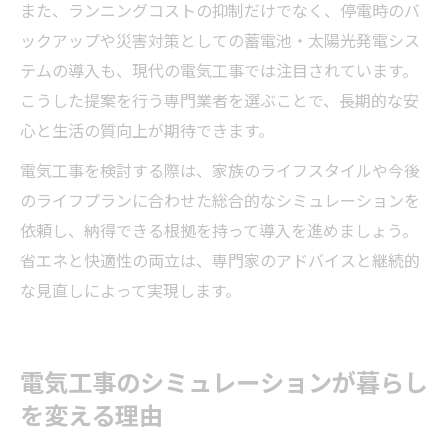
また、ランニングコストの抑制だけでなく、停電時のバ
ックアップや災害対策としての蓄電池・太陽光発電シス
テムの導入も、現代の電気工事では注目されています。
こうした提案を行う専門業者を選ぶことで、長期的な安
心と生活の質向上が期待できます。
電気工事を検討する際は、家族のライフスタイルや今後
のライフプランに合わせた総合的なシミュレーションを
依頼し、納得できる根拠を持って導入を進めましょう。
省エネと快適性の両立は、専門家のアドバイスと継続的
な見直しによって実現します。
電気工事のシミュレーションが暮らし
を変える理由