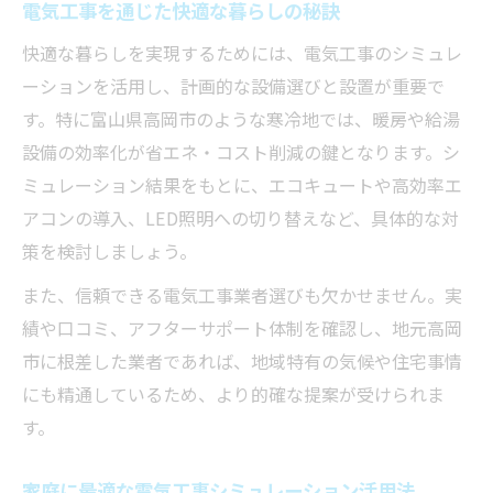
電気工事を通じた快適な暮らしの秘訣
快適な暮らしを実現するためには、電気工事のシミュレ
ーションを活用し、計画的な設備選びと設置が重要で
す。特に富山県高岡市のような寒冷地では、暖房や給湯
設備の効率化が省エネ・コスト削減の鍵となります。シ
ミュレーション結果をもとに、エコキュートや高効率エ
アコンの導入、LED照明への切り替えなど、具体的な対
策を検討しましょう。
また、信頼できる電気工事業者選びも欠かせません。実
績や口コミ、アフターサポート体制を確認し、地元高岡
市に根差した業者であれば、地域特有の気候や住宅事情
にも精通しているため、より的確な提案が受けられま
す。
家庭に最適な電気工事シミュレーション活用法