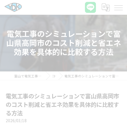
電気工事のシミュレーションで富
山県高岡市のコスト削減と省エネ
効果を具体的に比較する方法
富山で電気工事の求人ならワイディケイ株式会社
コラム
電気工事のシミュレーションで富山県高岡市のコスト削減と省エネ効果を具体的に比較する方法
電気工事のシミュレーションで富山県高岡市
のコスト削減と省エネ効果を具体的に比較す
る方法
2026/03/18