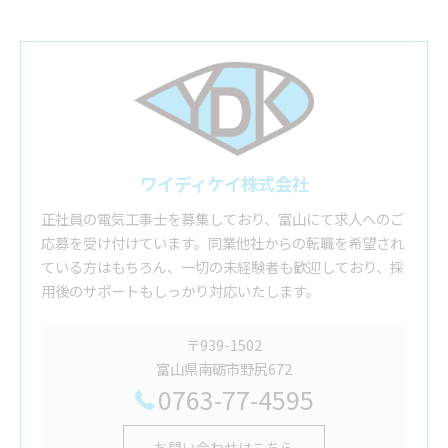
ワイディケイ株式会社
正社員の電気工事士を募集しており、富山にて求人へのご
応募を受け付けています。同業他社からの転職を希望され
ている方はもちろん、一切の未経験者も歓迎しており、採
用後のサポートもしっかり対応いたします。
〒939-1502
富山県南砺市野尻672
0763-77-4595
お問い合わせはこちら