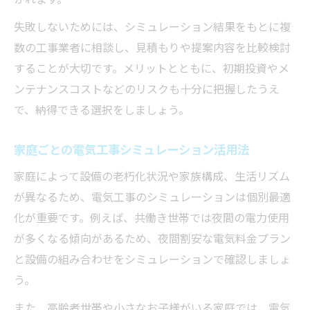
失敗しないためには、シミュレーション結果をもとに複
数の工事業者に相談し、見積もりや提案内容を比較検討
することが大切です。メリットとともに、初期投資やメ
ンテナンスコストなどのリスクも十分に把握したうえ
で、納得できる選択をしましょう。
家庭ごとの電気工事シミュレーション活用法
家庭によって設備の老朽化状況や家族構成、生活リズム
が異なるため、電気工事のシミュレーションは個別最適
化が重要です。例えば、共働き世帯では夜間の電力使用
が多くなる傾向があるため、夜間割安な電気料金プラン
と設備の組み合わせをシミュレーションで確認しましょ
う。
また、高齢者世帯や小さなお子様がいる家庭では、電気