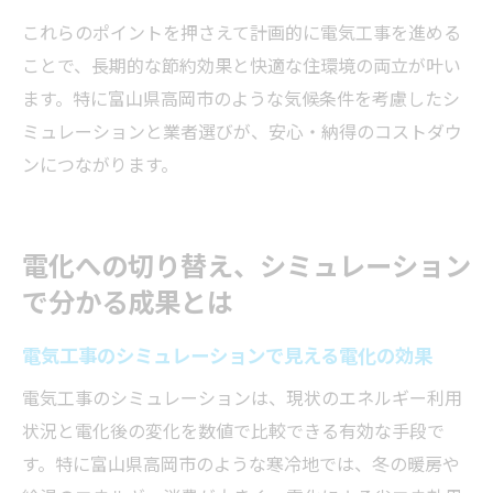
これらのポイントを押さえて計画的に電気工事を進める
ことで、長期的な節約効果と快適な住環境の両立が叶い
ます。特に富山県高岡市のような気候条件を考慮したシ
ミュレーションと業者選びが、安心・納得のコストダウ
ンにつながります。
電化への切り替え、シミュレーション
で分かる成果とは
電気工事のシミュレーションで見える電化の効果
電気工事のシミュレーションは、現状のエネルギー利用
状況と電化後の変化を数値で比較できる有効な手段で
す。特に富山県高岡市のような寒冷地では、冬の暖房や