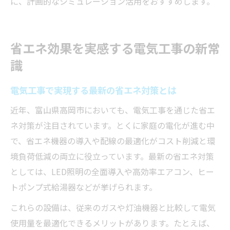
に、計画的なシミュレーション活用をおすすめします。
省エネ効果を実感する電気工事の新常
識
電気工事で実現する最新の省エネ対策とは
近年、富山県高岡市においても、電気工事を通じた省エ
ネ対策が注目されています。とくに家庭の電化が進む中
で、省エネ機器の導入や配線の最適化がコスト削減と環
境負荷低減の両立に役立っています。最新の省エネ対策
としては、LED照明の全面導入や高効率エアコン、ヒー
トポンプ式給湯器などが挙げられます。
これらの設備は、従来のガスや灯油機器と比較して電気
使用量を最適化できるメリットがあります。たとえば、