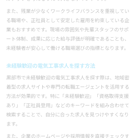
また、残業が少なくワークライフバランスを重視してい
る職場や、正社員として安定した雇用を約束している企
業もおすすめです。現場の雰囲気や先輩スタッフのサポ
ート体制、成果に応じた給与評価が明確であることも、
未経験者が安心して働ける職場選びの指標となります。
未経験歓迎の電気工事求人を探す方法
黒部市で未経験歓迎の電気工事求人を探す際は、地域密
着型の求人サイトや専門の転職エージェントを活用する
方法が効果的です。特に「未経験歓迎」「資格取得支援
あり」「正社員登用」などのキーワードを組み合わせて
検索することで、自分に合った求人を見つけやすくなり
ます。
また、企業のホームページや採用情報を直接チェックす