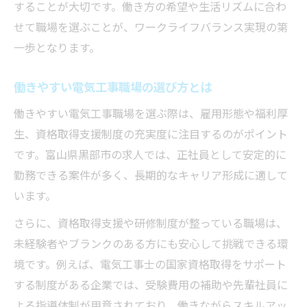
することが大切です。働き方の希望や生活リズムに合わ
せて職場を選ぶことが、ワークライフバランス実現の第
一歩となります。
働きやすい電気工事職場の選び方とは
働きやすい電気工事職場を選ぶ際は、雇用形態や福利厚
生、資格取得支援制度の充実度に注目するのがポイント
です。富山県黒部市の求人では、正社員として安定的に
勤務できる案件が多く、長期的なキャリア形成に適して
います。
さらに、資格取得支援や研修制度が整っている職場は、
未経験者やブランクのある方にも安心して挑戦できる環
境です。例えば、電気工事士の国家資格取得をサポート
する制度がある企業では、受験費用の補助や先輩社員に
よる指導体制が用意されており、働きながらスキルアッ