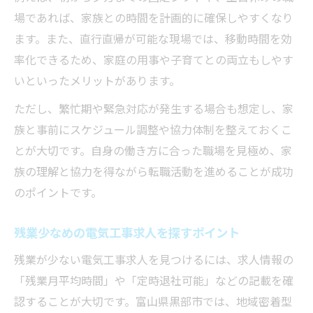
場であれば、家族との時間を計画的に確保しやすくなり
ます。また、直行直帰が可能な現場では、移動時間を効
率化できるため、家庭の用事や子育てとの両立もしやす
いといったメリットがあります。
ただし、繁忙期や緊急対応が発生する場合も想定し、家
族と事前にスケジュール調整や協力体制を整えておくこ
とが大切です。自身の働き方に合った職場を見極め、家
族の理解と協力を得ながら転職活動を進めることが成功
のポイントです。
残業少なめの電気工事求人を探すポイント
残業が少ない電気工事求人を見つけるには、求人情報の
「残業月平均時間」や「定時退社可能」などの記載を確
認することが大切です。富山県黒部市では、地域密着型