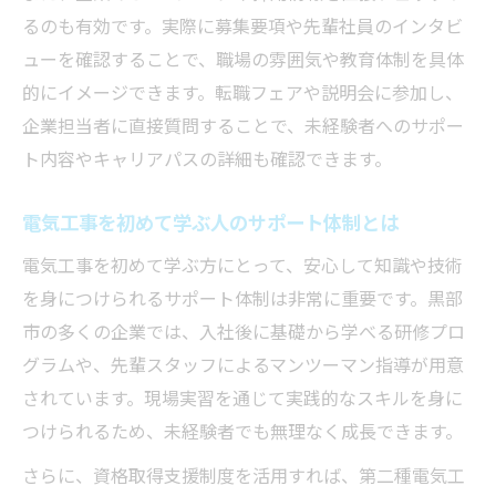
るのも有効です。実際に募集要項や先輩社員のインタビ
ューを確認することで、職場の雰囲気や教育体制を具体
的にイメージできます。転職フェアや説明会に参加し、
企業担当者に直接質問することで、未経験者へのサポー
ト内容やキャリアパスの詳細も確認できます。
電気工事を初めて学ぶ人のサポート体制とは
電気工事を初めて学ぶ方にとって、安心して知識や技術
を身につけられるサポート体制は非常に重要です。黒部
市の多くの企業では、入社後に基礎から学べる研修プロ
グラムや、先輩スタッフによるマンツーマン指導が用意
されています。現場実習を通じて実践的なスキルを身に
つけられるため、未経験者でも無理なく成長できます。
さらに、資格取得支援制度を活用すれば、第二種電気工