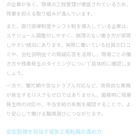
の企業が多く、現場の工程管理が徹底されているため、
残業を抑える取り組みが進んでいます。
また、直行直帰制度やシフト制を導入している企業は、
スケジュール調整がしやすく、無理のない働き方が実現
しやすい傾向にあります。実際に働いている社員の口コ
ミや、会社説明会での質疑応答を活用し、現場ごとの働
き方や残業発生のタイミングについて具体的に確認しま
しょう。
一方で、繁忙期や急なトラブル対応など、突発的な業務
が発生するリスクもゼロではありません。面接時に残業
発生時の対応や、手当支給の有無を確認することで、よ
り安心して働ける職場選びにつながります。
安定勤務を目指す電気工事転職の進め方