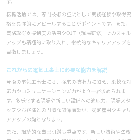
す。
転職活動では、専門技術の証明として実務経験や取得資
格を具体的にアピールすることがポイントです。また、
資格取得支援制度の活用やOJT（現場研修）でのスキル
アップも積極的に取り入れ、継続的なキャリアアップを
目指しましょう。
これからの電気工事士に必要な能力を解説
今後の電気工事士には、従来の技術力に加え、柔軟な対
応力やコミュニケーション能力がより一層求められま
す。多様化する現場や新しい設備への適応力、現場スタ
ッフやお客様との円滑な関係構築が、安定雇用やキャリ
アアップの鍵となります。
また、継続的な自己研鑽も重要です。新しい技術や法改