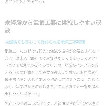
アップが欠かせません。
未経験から電気工事に挑戦しやすい秘
訣
未経験でも安心して始められる電気工事転職
電気工事の分野は専門的な知識や技術が必要とされる一
方で、富山県黒部市では未経験からでも安心してスター
トできる職場環境が整っています。地域のインフラを支
える重要な仕事として需要が高まっており、未経験者を
積極的に受け入れる求人が増加傾向にあります。これに
より、異業種からの転職を考えている方でも一歩を踏み
出しやすい状況です。
黒部市の電気工事業界では、入社後の基礎研修や現場で