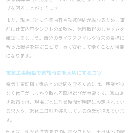
プを図ることができます。
また、現場ごとに作業内容や勤務時間が異なるため、事
前に仕事内容やシフトの柔軟性、休暇取得のしやすさを
確認しましょう。自分のライフスタイルや将来の目標に
合った職場を選ぶことで、長く安心して働くことが可能
になります。
電気工事転職で家族時間を大切にするコツ
電気工事転職で家族との時間を守るためには、残業が少
なく休日がしっかり取れる職場選びが重要です。富山県
黒部市では、現場ごとに作業時間が明確に設定されてい
る求人や、週休二日制を導入している企業が増えていま
す。
例えば、朝から夕方までの固定シフトや、土日休みの職