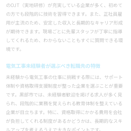
のOJT（実地研修）が充実している企業が多く、初めて
の方でも段階的に技術を習得できます。また、正社員雇
用が主流のため、安定した収入と長期的なキャリア形成
が期待できます。現場ごとに先輩スタッフが丁寧に指導
してくれるため、わからないこともすぐに質問できる環
境です。
電気工事未経験者が選ぶべき転職先の特徴
未経験から電気工事の仕事に挑戦する際には、サポート
体制や資格取得支援制度が整った企業を選ぶことが重要
です。黒部市では、未経験者歓迎を掲げる求人が多く見
られ、段階的に業務を覚えられる教育体制を整えている
企業が目立ちます。特に、資格取得にかかる費用を会社
が負担してくれる制度があるかどうかは、長期的なスキ
ルアップを考えるうえで大きなポイントです。