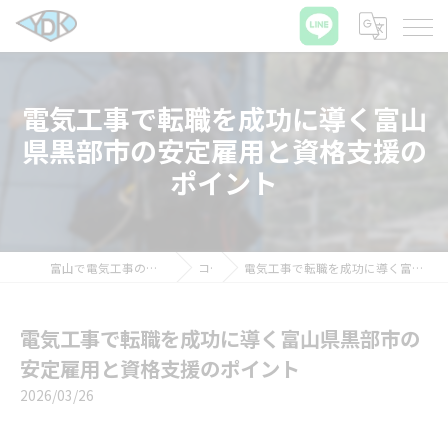
電気工事で転職を成功に導く富山
県黒部市の安定雇用と資格支援の
ポイント
富山で電気工事の求人ならワイディケイ株式会社
コラム
電気工事で転職を成功に導く富山県黒部市の安定雇用と資格支援のポイント
電気工事で転職を成功に導く富山県黒部市の
安定雇用と資格支援のポイント
2026/03/26