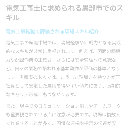
電気工事士に求められる黒部市でのス
キル
電気工事転職で評価される現場スキル紹介
電気工事の転職市場では、現場経験や即戦力となる実践
的なスキルが非常に重視されます。例えば、図面の読解
力や配線作業の正確さ、さらには安全管理への意識な
ど、日々の業務で培われる基本動作が評価の基準となり
ます。黒部市の求人では、こうした現場力を持つ方が正
社員として安定した雇用を得やすい傾向にあり、長期的
なキャリア形成にもつながります。
また、現場でのコミュニケーション能力やチームワーク
も重要視されている点に注意が必要です。現場は複数人
で作業することが多く、円滑な連携や指示の伝達が安