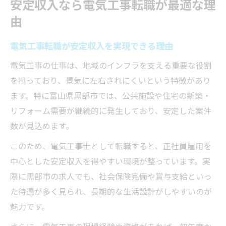
安定収入なら電気工事転職が最適な理
由
電気工事転職が安定収入を実現できる理由
電気工事の仕事は、地域のインフラを支える重要な役割
を担っており、景気に左右されにくいという特徴があり
ます。特に富山県黒部市では、公共施設や住宅の新築・
リフォーム需要が継続的に発生しており、安定した案件
数が見込めます。
このため、電気工事士として転職すると、正社員雇用を
中心とした安定収入を得やすい環境が整っています。実
際に黒部市の求人でも、社会保険完備や賞与支給といっ
た待遇が多く見られ、長期的な生活設計がしやすいのが
魅力です。