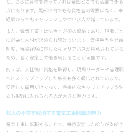
と、さらに資格を持っていれば全国どこでも活躍できる
点にあります。黒部市内でも有資格者の需要は高く、未
経験からでもチャレンジしやすい求人が増えています。
また、電気工事士は法令上必須の資格であり、現場ごと
に必要な人材が求められ続けています。資格手当や昇給
制度、現場経験に応じたキャリアパスが用意されている
ため、長く安定して働き続けることが可能です。
例えば、入社後に資格を取得し、現場リーダーや管理職
へとステップアップした事例も多く報告されています。
安定した雇用だけでなく、将来的なキャリアアップや独
立も視野に入れられるのが大きな魅力です。
収入の不安を解消する電気工事転職の魅力
電気工事に転職することで、毎月安定した給与が支給さ