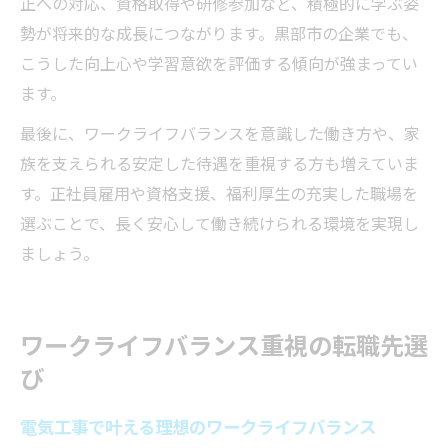
正への対応、資格取得や研修参加など、積極的に学ぶ姿
勢が将来的な成長につながります。黒部市の企業でも、
こうした向上心や学習意欲を評価する傾向が強まってい
ます。
最後に、ワークライフバランスを意識した働き方や、家
族を支えられる安定した待遇を重視する方も増えていま
す。正社員雇用や資格支援、福利厚生の充実した職場を
選ぶことで、長く安心して働き続けられる環境を実現し
ましょう。
ワークライフバランス重視の転職先選
び
電気工事で叶える理想のワークライフバランス