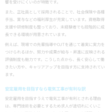
響を受けにくいのが特徴です。
また、正社員として採用されることで、社会保険や各種
手当、賞与などの福利厚生が充実しています。資格取得
支援や研修制度も整っており、未経験者でも段階的に成
長できる環境が用意されています。
例えば、現場での先輩指導やOJTを通じて着実に実力を
つけられるほか、努力や成果が給与・昇進に反映される
評価制度も魅力です。こうした点から、長く安心して働
きたい方や、キャリアアップを目指す方に支持されてい
ます。
安定雇用を目指すなら電気工事が有利な訳
安定雇用を目指すうえで電気工事が有利とされる理由
は、専門技術を必要とするため求人が途切れにくいこ