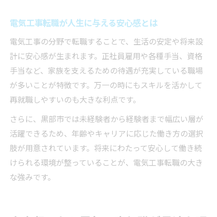
電気工事転職が人生に与える安心感とは
電気工事の分野で転職することで、生活の安定や将来設
計に安心感が生まれます。正社員雇用や各種手当、資格
手当など、家族を支えるための待遇が充実している職場
が多いことが特徴です。万一の時にもスキルを活かして
再就職しやすいのも大きな利点です。
さらに、黒部市では未経験者から経験者まで幅広い層が
活躍できるため、年齢やキャリアに応じた働き方の選択
肢が用意されています。将来にわたって安心して働き続
けられる環境が整っていることが、電気工事転職の大き
な強みです。