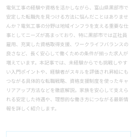
電気工事の経験や資格を活かしながら、富山県黒部市で
安定した転職先を見つける方法に悩んだことはありませ
んか？電気工事の分野は地域インフラを支える重要な仕
事としてニーズが高まっており、特に黒部市では正社員
雇用、充実した資格取得支援、ワークライフバランスの
良さなど、長く安心して働くための条件が揃った求人が
増えています。本記事では、未経験からでも挑戦しやす
い入門ポイントや、経験者がスキルを評価され昇給にも
つながる具体的な転職戦略、資格支援制度を使ったキャ
リアアップ方法などを徹底解説。家族を安心して支えら
れる安定した待遇や、理想的な働き方につながる最新情
報を詳しく紹介します。