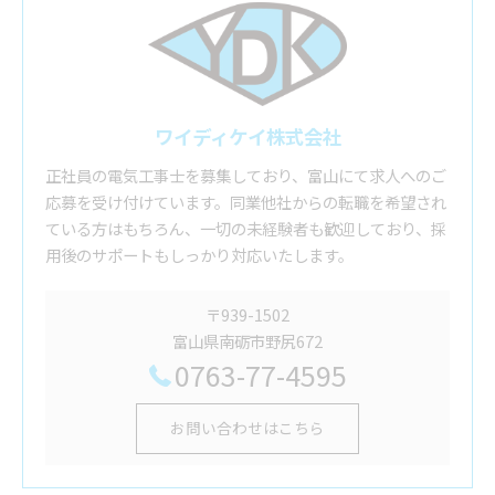
ワイディケイ株式会社
正社員の電気工事士を募集しており、富山にて求人へのご
応募を受け付けています。同業他社からの転職を希望され
ている方はもちろん、一切の未経験者も歓迎しており、採
用後のサポートもしっかり対応いたします。
〒939-1502
富山県南砺市野尻672
0763-77-4595
お問い合わせはこちら