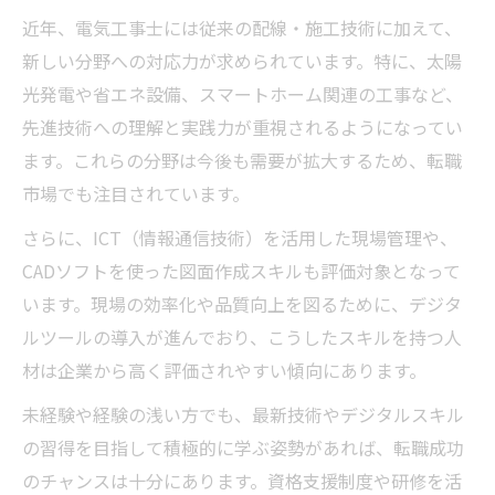
近年、電気工事士には従来の配線・施工技術に加えて、
新しい分野への対応力が求められています。特に、太陽
光発電や省エネ設備、スマートホーム関連の工事など、
先進技術への理解と実践力が重視されるようになってい
ます。これらの分野は今後も需要が拡大するため、転職
市場でも注目されています。
さらに、ICT（情報通信技術）を活用した現場管理や、
CADソフトを使った図面作成スキルも評価対象となって
います。現場の効率化や品質向上を図るために、デジタ
ルツールの導入が進んでおり、こうしたスキルを持つ人
材は企業から高く評価されやすい傾向にあります。
未経験や経験の浅い方でも、最新技術やデジタルスキル
の習得を目指して積極的に学ぶ姿勢があれば、転職成功
のチャンスは十分にあります。資格支援制度や研修を活