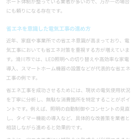
ポート体制が整っている業者が多いので、万が一の場合
にも頼りになる存在です。
省エネを意識した電気工事の進め方
近年、家庭や事業所での省エネ意識が高まっており、電
気工事においても省エネ対策を重視する方が増えていま
す。滑川市では、LED照明への切り替えや高効率な家電
導入、スマートホーム機器の設置などが代表的な省エネ
工事の例です。
省エネ工事を成功させるためには、現状の電気使用状況
を丁寧に分析し、無駄な消費箇所を特定することがポイ
ントです。例えば、照明の自動制御やコンセントの見直
し、タイマー機能の導入など、具体的な改善策を業者と
相談しながら進めると効果的です。