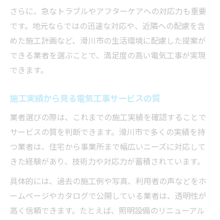
さらに、急なトラブルやアフターケアへの対応力も重要
です。地元ならではの迅速な対応や、近隣への配慮を含
めた施工計画など、滑川市の生活環境に配慮した提案が
できる業者を選ぶことで、満足度の高い電気工事が実現
できます。
施工実績から見る電気工事サービスの質
業者選びの際は、これまでの施工実績を確認することで
サービスの質を判断できます。滑川市で多くの実績を持
つ業者は、住宅から事業所まで幅広いニーズに対応して
きた経験があり、技術力や対応力が蓄積されています。
具体的には、過去の施工例や写真、利用者の声などをホ
ームページやカタログで公開している業者は、透明性が
高く信頼できます。たとえば、照明設備のリニューアル