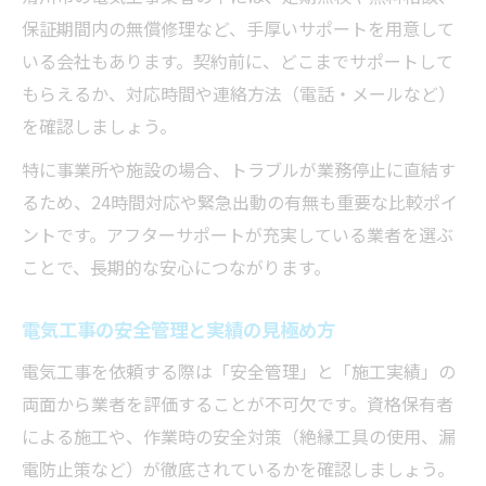
保証期間内の無償修理など、手厚いサポートを用意して
いる会社もあります。契約前に、どこまでサポートして
もらえるか、対応時間や連絡方法（電話・メールなど）
を確認しましょう。
特に事業所や施設の場合、トラブルが業務停止に直結す
るため、24時間対応や緊急出動の有無も重要な比較ポイ
ントです。アフターサポートが充実している業者を選ぶ
ことで、長期的な安心につながります。
電気工事の安全管理と実績の見極め方
電気工事を依頼する際は「安全管理」と「施工実績」の
両面から業者を評価することが不可欠です。資格保有者
による施工や、作業時の安全対策（絶縁工具の使用、漏
電防止策など）が徹底されているかを確認しましょう。