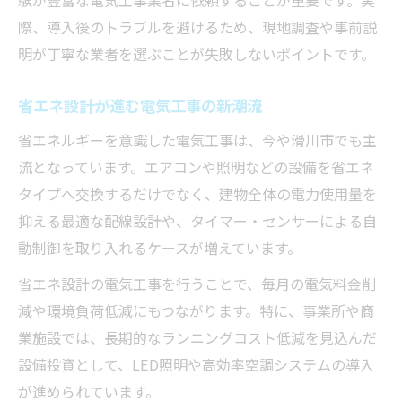
際、導入後のトラブルを避けるため、現地調査や事前説
明が丁寧な業者を選ぶことが失敗しないポイントです。
省エネ設計が進む電気工事の新潮流
省エネルギーを意識した電気工事は、今や滑川市でも主
流となっています。エアコンや照明などの設備を省エネ
タイプへ交換するだけでなく、建物全体の電力使用量を
抑える最適な配線設計や、タイマー・センサーによる自
動制御を取り入れるケースが増えています。
省エネ設計の電気工事を行うことで、毎月の電気料金削
減や環境負荷低減にもつながります。特に、事業所や商
業施設では、長期的なランニングコスト低減を見込んだ
設備投資として、LED照明や高効率空調システムの導入
が進められています。