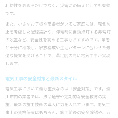
利便性を高めるだけでなく、災害時の備えとしても有効
です。
また、小さなお子様や高齢者がいるご家庭には、転倒防
止を考慮した配線設計や、停電時に自動点灯する非常灯
の設置など、安全性を高める工事もおすすめです。業者
と十分に相談し、家族構成や生活パターンに合わせた最
適な提案を受けることで、満足度の高い電気工事が実現
します。
電気工事の安全対策と最新スタイル
電気工事において最も重要なのは「安全対策」です。滑
川市内の業者では、法令遵守や定期的な安全教育の実
施、最新の施工技術の導入に力を入れています。電気工
事士の資格保有はもちろん、施工前後の安全確認や、万