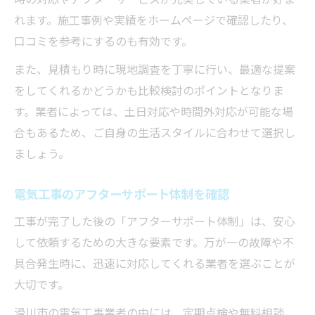
れます。施工事例や実績をホームページで確認したり、
口コミを参考にするのも有効です。
また、見積もり時に現地調査を丁寧に行い、最適な提案
をしてくれるかどうかも比較検討のポイントとなりま
す。業者によっては、土日対応や時間外対応が可能な場
合もあるため、ご自身の生活スタイルに合わせて選択し
ましょう。
電気工事のアフターサポート体制を確認
工事が完了した後の「アフターサポート体制」は、安心
して依頼するための大きな要素です。万が一の故障や不
具合発生時に、迅速に対応してくれる業者を選ぶことが
大切です。
滑川市の電気工事業者の中には、定期点検や無料相談、