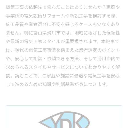
電気工事の依頼先で悩んだことはありませんか？家庭や
事業所の電気設備リフォームや新設工事を検討する際、
施工品質や業者選びに不安を感じるケースも少なくあり
ません。特に富山県滑川市では、地域に根ざした信頼性
や最新の電気工事スタイルが重要視されます。本記事で
は、現代の電気工事事情を踏まえた業者選定のポイント
や、安心して相談・依頼できる方法、そして滑川市内で
求められるスタイルやサービスについてわかりやすく解
説。読むことで、ご家庭や施設に最適な電気工事を安心
して進めるための知識や判断基準が身につきます。