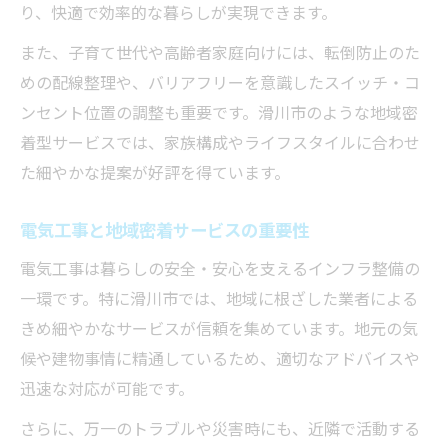
り、快適で効率的な暮らしが実現できます。
また、子育て世代や高齢者家庭向けには、転倒防止のた
めの配線整理や、バリアフリーを意識したスイッチ・コ
ンセント位置の調整も重要です。滑川市のような地域密
着型サービスでは、家族構成やライフスタイルに合わせ
た細やかな提案が好評を得ています。
電気工事と地域密着サービスの重要性
電気工事は暮らしの安全・安心を支えるインフラ整備の
一環です。特に滑川市では、地域に根ざした業者による
きめ細やかなサービスが信頼を集めています。地元の気
候や建物事情に精通しているため、適切なアドバイスや
迅速な対応が可能です。
さらに、万一のトラブルや災害時にも、近隣で活動する