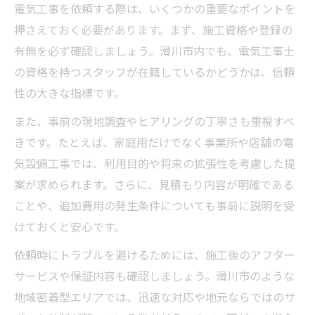
電気工事を依頼する際は、いくつかの重要なポイントを
押さえておく必要があります。まず、施工資格や登録の
有無を必ず確認しましょう。滑川市内でも、電気工事士
の資格を持つスタッフが在籍しているかどうかは、信頼
性の大きな指標です。
また、事前の現地調査やヒアリングの丁寧さも重視すべ
きです。たとえば、家庭用だけでなく事業所や店舗の電
気設備工事では、利用目的や将来の拡張性を考慮した提
案が求められます。さらに、見積もり内容が明確である
ことや、追加費用の発生条件についても事前に説明を受
けておくと安心です。
依頼時にトラブルを避けるためには、施工後のアフター
サービスや保証内容も確認しましょう。滑川市のような
地域密着型エリアでは、迅速な対応や地元ならではのサ