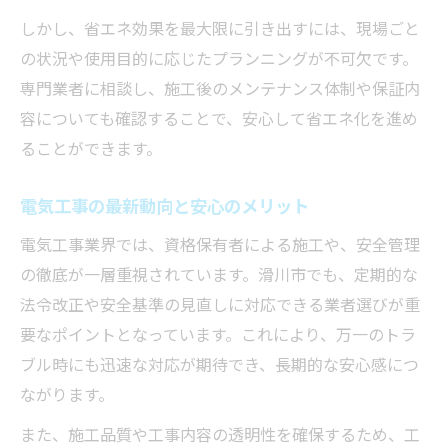
しかし、省エネ効果を最大限に引き出すには、現場ごと
の状況や使用目的に応じたプランニングが不可欠です。
専門業者に相談し、施工後のメンテナンス体制や保証内
容についても確認することで、安心して省エネ化を進め
ることができます。
電気工事の最新動向と安心のメリット
電気工事業界では、資格保有者による施工や、安全管理
の徹底が一層重視されています。滑川市でも、定期的な
法令改正や安全基準の見直しに対応できる業者選びが重
要なポイントとなっています。これにより、万一のトラ
ブル時にも迅速な対応が期待でき、長期的な安心感につ
ながります。
また、施工品質や工事内容の透明性を確保するため、工