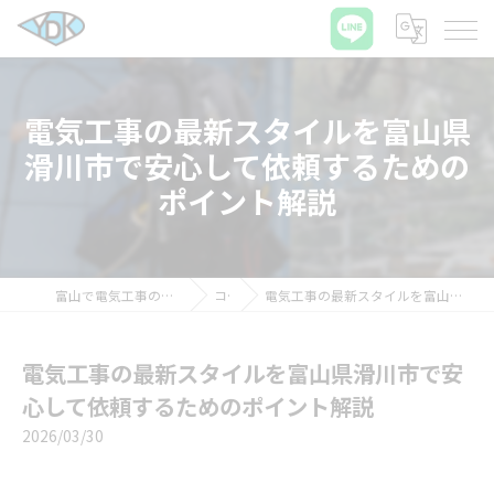
電気工事の最新スタイルを富山県
滑川市で安心して依頼するための
ポイント解説
富山で電気工事の求人ならワイディケイ株式会社
コラム
電気工事の最新スタイルを富山県滑川市で安心して依頼するためのポイント解説
電気工事の最新スタイルを富山県滑川市で安
心して依頼するためのポイント解説
2026/03/30