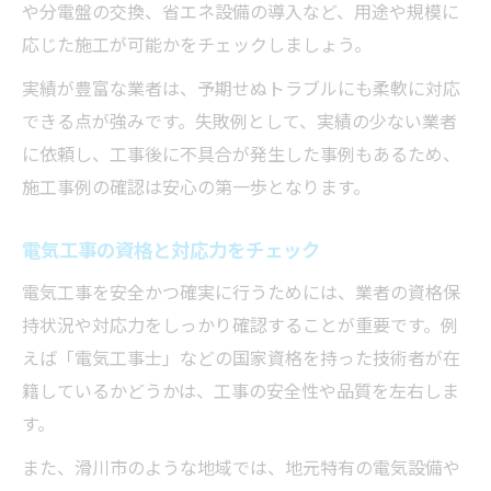
や分電盤の交換、省エネ設備の導入など、用途や規模に
応じた施工が可能かをチェックしましょう。
実績が豊富な業者は、予期せぬトラブルにも柔軟に対応
できる点が強みです。失敗例として、実績の少ない業者
に依頼し、工事後に不具合が発生した事例もあるため、
施工事例の確認は安心の第一歩となります。
電気工事の資格と対応力をチェック
電気工事を安全かつ確実に行うためには、業者の資格保
持状況や対応力をしっかり確認することが重要です。例
えば「電気工事士」などの国家資格を持った技術者が在
籍しているかどうかは、工事の安全性や品質を左右しま
す。
また、滑川市のような地域では、地元特有の電気設備や