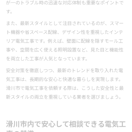
が一のトラブル時の迅速な対応体制も重要なポイントで
す。
また、最新スタイルとして注目されているのが、スマー
ト機器や省スペース配線、デザイン性を重視したインテ
リア電気工事です。例えば、壁面に配線を隠すモール工
事や、空間を広く使える照明設置など、見た目と機能性
を両立した工事が人気となっています。
安全対策を徹底しつつ、最新のトレンドを取り入れた電
気工事は、長期的な安心と快適な暮らしを実現します。
滑川市で電気工事を依頼する際は、こうした安全性と最
新スタイルの両立を重視している業者を選びましょう。
滑川市内で安心して相談できる電気工