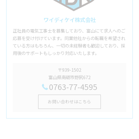
ワイディケイ株式会社
正社員の電気工事士を募集しており、富山にて求人へのご
応募を受け付けています。同業他社からの転職を希望され
ている方はもちろん、一切の未経験者も歓迎しており、採
用後のサポートもしっかり対応いたします。
〒939-1502
富山県南砺市野尻672
0763-77-4595
お問い合わせはこちら