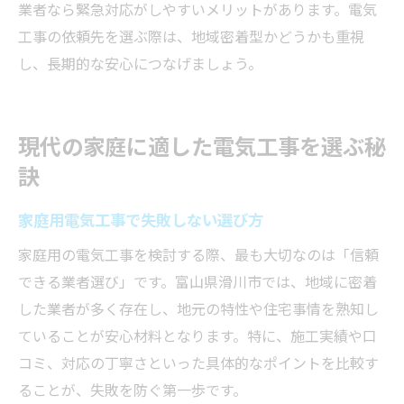
業者なら緊急対応がしやすいメリットがあります。電気
工事の依頼先を選ぶ際は、地域密着型かどうかも重視
し、長期的な安心につなげましょう。
現代の家庭に適した電気工事を選ぶ秘
訣
家庭用電気工事で失敗しない選び方
家庭用の電気工事を検討する際、最も大切なのは「信頼
できる業者選び」です。富山県滑川市では、地域に密着
した業者が多く存在し、地元の特性や住宅事情を熟知し
ていることが安心材料となります。特に、施工実績や口
コミ、対応の丁寧さといった具体的なポイントを比較す
ることが、失敗を防ぐ第一歩です。