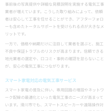
事前後の写真提供や詳細な見積説明を実施する電気工事
業者が増えています。こうした取り組みによって、依頼
者は安心して工事を任せることができ、アフターフォロ
ーも含めたトータルサポートを受けられる点が大きなメ
リットです。
一方で、価格や納期だけに注目して業者を選ぶと、施工
不良や保証トラブルのリスクが高まります。信頼できる
地元業者の選定や、口コミ・事例の確認を怠らないこと
が、安心の電気工事につながります。
スマート家電対応の電気工事サービス
スマート家電の普及に伴い、専用回路の増設やネットワ
ーク配線の最適化といった電気工事のニーズが高まって
います。滑川市でも、スマートスピーカーや遠隔操作対