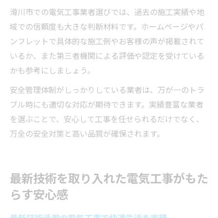
滑川市での電気工事業者選びでは、過去の施工実績や地
域での信頼度も大きな判断材料です。ホームページやパ
ンフレットで具体的な施工例やお客様の声が掲載されて
いるか、また第三者機関による評価や認定を受けている
かも参考にしましょう。
安全管理体制がしっかりしている業者は、万が一のトラ
ブル時にも適切な対応が期待できます。実績豊富な業者
を選ぶことで、安心して工事を任せられるだけでなく、
万全の安全対策と高い品質が確保されます。
最新技術を取り入れた電気工事がもた
らす安心感
最新技術活用の電気工事で快適生活を実現