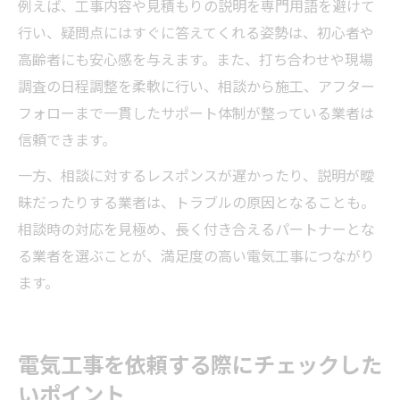
例えば、工事内容や見積もりの説明を専門用語を避けて
行い、疑問点にはすぐに答えてくれる姿勢は、初心者や
高齢者にも安心感を与えます。また、打ち合わせや現場
調査の日程調整を柔軟に行い、相談から施工、アフター
フォローまで一貫したサポート体制が整っている業者は
信頼できます。
一方、相談に対するレスポンスが遅かったり、説明が曖
昧だったりする業者は、トラブルの原因となることも。
相談時の対応を見極め、長く付き合えるパートナーとな
る業者を選ぶことが、満足度の高い電気工事につながり
ます。
電気工事を依頼する際にチェックした
いポイント