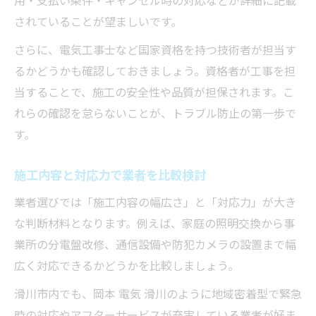
されていることが望ましいです。
さらに、電気工事士など国家資格を持つ技術者が担当す
るかどうかも確認しておきましょう。資格者が工事を担
当することで、施工の安全性や品質が担保されます。こ
れらの確認を怠らないことが、トラブル防止の第一歩で
す。
施工内容と対応力で業者を比較検討
業者選びでは「施工内容の幅広さ」と「対応力」が大き
な判断材料となります。例えば、家庭の照明交換から事
業所の分電盤改修、通信設備や防犯カメラの設置まで幅
広く対応できるかどうかを比較しましょう。
滑川市内でも、岡本 電気 滑川のように地域密着型で緊急
時の対応やアフターサービスが充実している業者が好ま