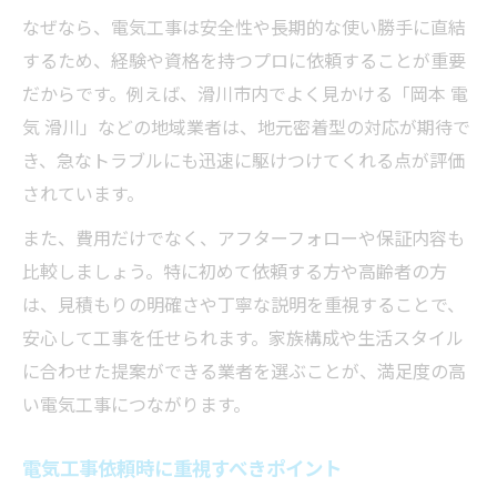
なぜなら、電気工事は安全性や長期的な使い勝手に直結
するため、経験や資格を持つプロに依頼することが重要
だからです。例えば、滑川市内でよく見かける「岡本 電
気 滑川」などの地域業者は、地元密着型の対応が期待で
き、急なトラブルにも迅速に駆けつけてくれる点が評価
されています。
また、費用だけでなく、アフターフォローや保証内容も
比較しましょう。特に初めて依頼する方や高齢者の方
は、見積もりの明確さや丁寧な説明を重視することで、
安心して工事を任せられます。家族構成や生活スタイル
に合わせた提案ができる業者を選ぶことが、満足度の高
い電気工事につながります。
電気工事依頼時に重視すべきポイント