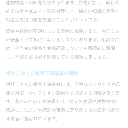
建物構造への知見も求められます。資格に加え、最新の
施工技術や省エネ・防災対策など、幅広い知識と柔軟な
対応力を持つ業者を選ぶことがポイントです。
資格や経験が不足している業者に依頼すると、施工ミス
や安全トラブルにつながるリスクがあります。相談時に
は、担当者の資格や実務経験についても積極的に質問
し、不安な点は必ず解消してから依頼しましょう。
相談しやすい電気工事業者の特徴
相談しやすい電気工事業者には、丁寧なヒアリングや迅
速な対応、分かりやすい説明など共通する特徴がありま
す。滑川市での工事依頼では、地元の生活や建物事情に
精通し、住まいや店舗の事情に寄り添った対応を心がけ
る業者が選ばれています。