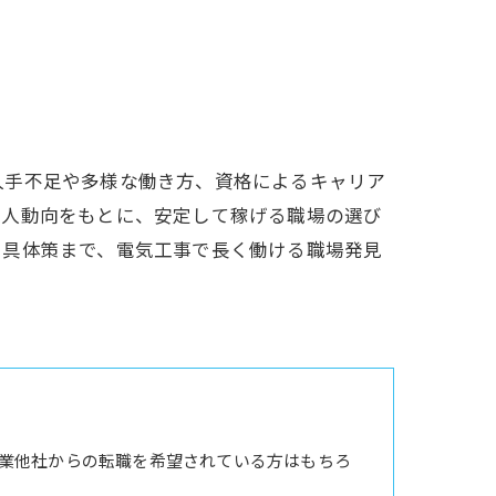
人手不足や多様な働き方、資格によるキャリア
求人動向をもとに、安定して稼げる職場の選び
つ具体策まで、電気工事で長く働ける職場発見
業他社からの転職を希望されている方はもちろ