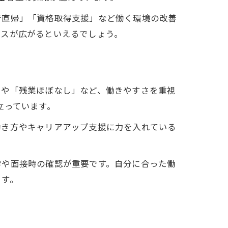
行直帰」「資格取得支援」など働く環境の改善
ンスが広がるといえるでしょう。
」や「残業ほぼなし」など、働きやすさを重視
立っています。
働き方やキャリアアップ支援に力を入れている
学や面接時の確認が重要です。自分に合った働
ます。