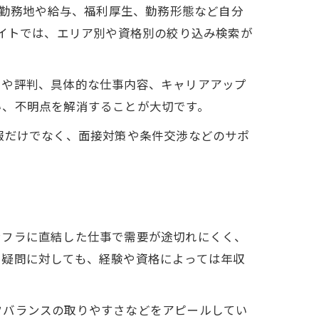
、勤務地や給与、福利厚生、勤務形態など自分
サイトでは、エリア別や資格別の絞り込み検索が
ミや評判、具体的な仕事内容、キャリアアップ
い、不明点を解消することが大切です。
報だけでなく、面接対策や条件交渉などのサポ
ンフラに直結した仕事で需要が途切れにくく、
た疑問に対しても、経験や資格によっては年収
フバランスの取りやすさなどをアピールしてい