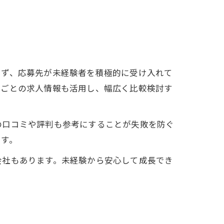
まず、応募先が未経験者を積極的に受け入れて
域ごとの求人情報も活用し、幅広く比較検討す
の口コミや評判も参考にすることが失敗を防ぐ
ます。
会社もあります。未経験から安心して成長でき