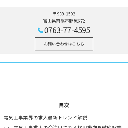
〒939-1502
富山県南砺市野尻672
0763-77-4595
お問い合わせはこちら
目次
電気工事業界の求人最新トレンド解説
電気工事求人の今注目される採用動向を徹底解説