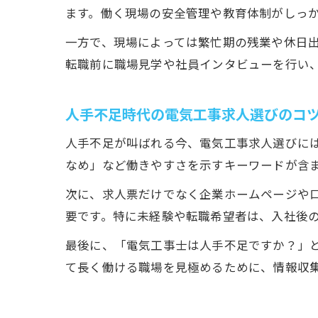
ます。働く現場の安全管理や教育体制がしっ
一方で、現場によっては繁忙期の残業や休日
転職前に職場見学や社員インタビューを行い
人手不足時代の電気工事求人選びのコ
人手不足が叫ばれる今、電気工事求人選びに
なめ」など働きやすさを示すキーワードが含
次に、求人票だけでなく企業ホームページや
要です。特に未経験や転職希望者は、入社後
最後に、「電気工事士は人手不足ですか？」
て長く働ける職場を見極めるために、情報収