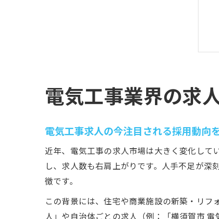
電気工事業界の求
電気工事求人の今注目される採用動向
近年、電気工事の求人市場は大きく変化してい
し、求人数も右肩上がりです。人手不足が深刻
徴です。
この背景には、住宅や商業施設の新築・リフォ
人」や自治体ごとの求人（例：「横須賀市 電気