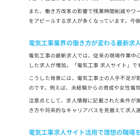
また、働き方改革の影響で残業時間削減やワ
をアピールする求人が多くなっています。今
電気工事業界の働き方が変わる最新求
電気工事の最新求人では、従来の現場作業中
した求人が増加。「電気工事 求人サイト」で
こうした背景には、電気工事士の人手不足が
のです。例えば、未経験からの育成や女性電
注意点として、求人情報に記載された条件が
き方や将来的なキャリアパスを見据えて求人
電気工事求人サイト活用で理想の職場