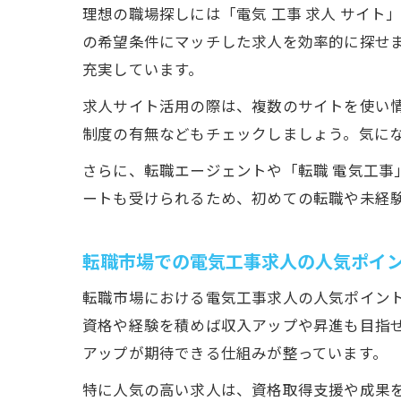
理想の職場探しには「電気 工事 求人 サイ
の希望条件にマッチした求人を効率的に探せま
充実しています。
求人サイト活用の際は、複数のサイトを使い
制度の有無などもチェックしましょう。気に
さらに、転職エージェントや「転職 電気工
ートも受けられるため、初めての転職や未経
転職市場での電気工事求人の人気ポイ
転職市場における電気工事求人の人気ポイン
資格や経験を積めば収入アップや昇進も目指
アップが期待できる仕組みが整っています。
特に人気の高い求人は、資格取得支援や成果