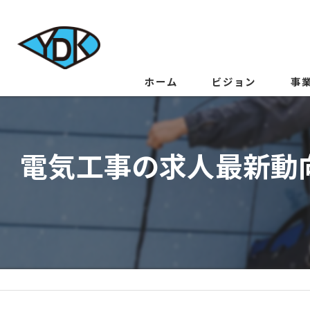
ホーム
ビジョン
事
電気工事の求人最新動