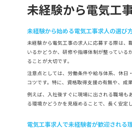
未経験から電気工
未経験から始める電気工事求人の選び
未経験から電気工事の求人に応募する際は、
いるかどうか、研修や指導体制が整っている
ることが大切です。
注意点としては、労働条件や給与体系、休日
コツです。特に、資格取得支援の有無や、成
例えば、入社後すぐに現場に出される職場も
る環境かどうかを見極めることで、長く安定
電気工事求人で未経験者が歓迎される