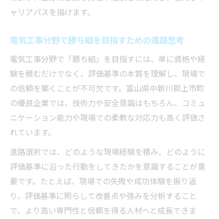
ャリアパスを描けます。
電気工事分野で勝ち組を目指すための進路思考
電気工事分野で「勝ち組」を目指すには、単に資格や経
験を積むだけでなく、評価基準の本質を理解し、現場で
の信頼を築くことが不可欠です。富山県中新川郡上市町
の優良企業では、技術力や安全意識はもちろん、コミュ
ニケーション能力や現場での柔軟な対応力も高く評価さ
れています。
進路選択では、どのような現場経験を積み、どのように
評価基準に沿った行動をしてきたかを意識することが重
要です。たとえば、現場での失敗や成功体験を振り返
り、評価基準に照らして改善点や強みを分析すること
で、より高い専門性と信頼を得る人材へと成長できま