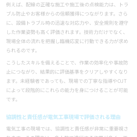
例えば、配線の正確な施工や施工後の点検能力は、トラ
ブル防止やお客様からの信頼獲得につながります。さら
に、設備トラブル時の迅速な対応力や、安全規則を遵守
した作業姿勢も高く評価されます。技術力だけでなく、
現場全体の流れを把握し臨機応変に行動できる力が求め
られるのです。
こうしたスキルを備えることで、作業の効率化や事故防
止につながり、結果的に評価基準をクリアしやすくなり
ます。未経験者であっても、現場での丁寧な指導やOJT
によって段階的にこれらの能力を身につけることが可能
です。
協調性と責任感が電気工事現場で評価される理由
電気工事の現場では、協調性と責任感が非常に重要視さ