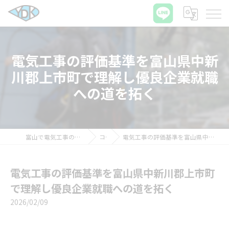
電気工事の評価基準を富山県中新
川郡上市町で理解し優良企業就職
への道を拓く
富山で電気工事の求人ならワイディケイ株式会社
コラム
電気工事の評価基準を富山県中新川郡上市町で理解し優良企業就職への道を拓く
電気工事の評価基準を富山県中新川郡上市町
で理解し優良企業就職への道を拓く
2026/02/09