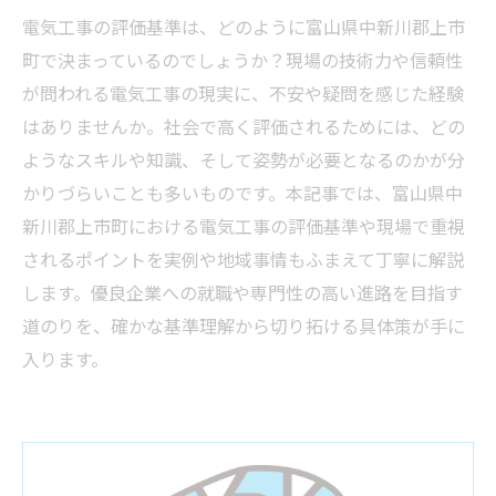
電気工事の評価基準は、どのように富山県中新川郡上市
町で決まっているのでしょうか？現場の技術力や信頼性
が問われる電気工事の現実に、不安や疑問を感じた経験
はありませんか。社会で高く評価されるためには、どの
ようなスキルや知識、そして姿勢が必要となるのかが分
かりづらいことも多いものです。本記事では、富山県中
新川郡上市町における電気工事の評価基準や現場で重視
されるポイントを実例や地域事情もふまえて丁寧に解説
します。優良企業への就職や専門性の高い進路を目指す
道のりを、確かな基準理解から切り拓ける具体策が手に
入ります。