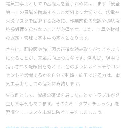
電気工事士としての基礎力を養うためには、まず「安全
第一」の意識を徹底することが何より大切です。感電や
火災リスクを回避するために、作業前後の確認や適切な
絶縁処理を怠らないことが必須です。また、工具や材料
の選定・管理も基本中の基本となります。
さらに、配線図や施工図の正確な読み取りができるよう
になることが、実践力向上のカギです。例えば、現場で
指示された配線図をもとに、どのようにスイッチやコン
セントを設置するかを自分で判断・施工できる力は、電
気工事士としての信頼に直結します。
失敗例として、配線の確認を怠ったことでトラブルが発
生した事例もあります。そのため「ダブルチェック」を
習慣化し、ミスを未然に防ぐ工夫をしましょう。