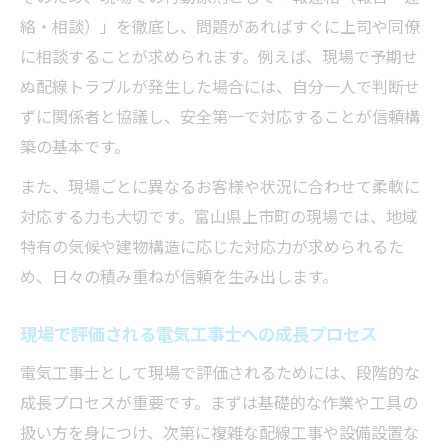
絡・相談）」を徹底し、問題があればすぐに上司や同僚
に相談することが求められます。例えば、現場で予期せ
ぬ配線トラブルが発生した場合には、自分一人で判断せ
ずに関係者と協議し、安全第一で対応することが信頼構
築の基本です。
また、現場ごとに異なるお客様や状況に合わせて柔軟に
対応する力も大切です。富山県上市町の現場では、地域
特有の気候や建物構造に応じた対応力が求められるた
め、日々の積み重ねが信頼を生み出します。
現場で評価される電気工事士への成長プロセス
電気工事士として現場で評価されるためには、段階的な
成長プロセスが重要です。まずは基礎的な作業や工具の
扱い方を身につけ、次第に複雑な配線工事や設備設置な