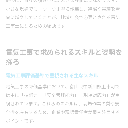
小さな現場でも一つ一つ丁寧に作業し、経験や実績を着
実に増やしていくことが、地域社会で必要とされる電気
工事士になるための秘訣です。
電気工事で求められるスキルと姿勢を
探る
電気工事評価基準で重視される主なスキル
電気工事の評価基準において、富山県中新川郡上市町で
は主に「技術力」「安全管理能力」「現場対応力」が重
視されています。これらのスキルは、現場作業の質や安
全性を左右するため、企業や現場責任者が最も注目する
ポイントです。