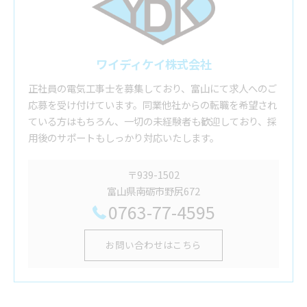
ワイディケイ株式会社
正社員の電気工事士を募集しており、富山にて求人へのご
応募を受け付けています。同業他社からの転職を希望され
ている方はもちろん、一切の未経験者も歓迎しており、採
用後のサポートもしっかり対応いたします。
〒939-1502
富山県南砺市野尻672
0763-77-4595
お問い合わせはこちら