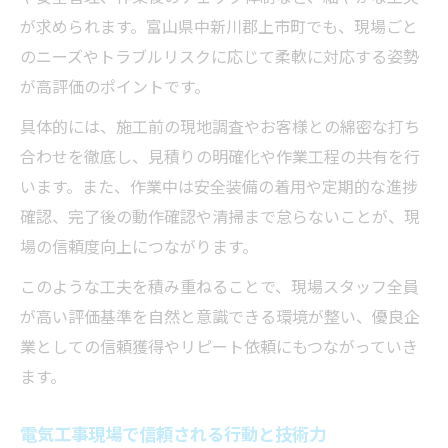
が求められます。富山県中新川郡上市町でも、現場ごと
のニーズやトラブルリスクに応じて柔軟に対応する姿勢
が高評価のポイントです。
具体的には、施工前の現地調査やお客様との綿密な打ち
合わせを徹底し、見積りの明確化や作業工程の共有を行
います。また、作業中は安全装備の着用や定期的な進捗
確認、完了後の動作確認や清掃まで怠らないことが、現
場の信頼度向上につながります。
このような工夫を積み重ねることで、現場スタッフ全員
が高い評価基準を自然と意識できる環境が整い、優良企
業としての信頼獲得やリピート依頼にもつながっていき
ます。
電気工事現場で信頼される行動と技術力