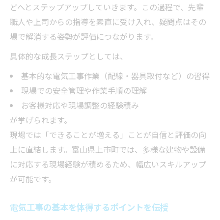
どへとステップアップしていきます。この過程で、先輩
職人や上司からの指導を素直に受け入れ、疑問点はその
場で解消する姿勢が評価につながります。
具体的な成長ステップとしては、
基本的な電気工事作業（配線・器具取付など）の習得
現場での安全管理や作業手順の理解
お客様対応や現場調整の経験積み
が挙げられます。
現場では「できることが増える」ことが自信と評価の向
上に直結します。富山県上市町では、多様な建物や設備
に対応する現場経験が積めるため、幅広いスキルアップ
が可能です。
電気工事の基本を体得するポイントを伝授