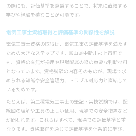
の際にも、評価基準を意識することで、将来に直結する
学びや経験を積むことが可能です。
電気工事士資格取得と評価基準の関係性を解説
電気工事士資格の取得は、電気工事の評価基準を満たす
ための大きなステップです。富山県中新川郡上市町で
も、資格の有無が採用や現場配属の際の重要な判断材料
となっています。資格試験の内容そのものが、現場で求
められる知識や安全管理力、トラブル対応力と直結して
いるためです。
たとえば、第二種電気工事士の筆記・実技試験では、配
線図の理解や工具の正しい使用、現場での安全措置など
が問われます。これらはすべて、現場での評価基準と重
なります。資格取得を通じて評価基準を体系的に学び、