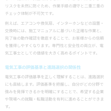
リスクを未然に防ぐため、作業手順の遵守と二重三重の
チェック体制が不可欠です。
例えば、エアコンや換気扇、インターホンなどの設置・
交換時には、施工マニュアルに基づいた正確な作業と、
完了後の動作確認を徹底することで、お客様からの信頼
を獲得しやすくなります。専門性と安全性の両立が、電
気工事士としての価値を大きく高めるポイントです。
電気工事の評価基準と進路選択の関係性
電気工事の評価基準を正しく理解することは、進路選択
にも直結します。評価基準を把握し、自分がどの分野で
強みを発揮できるかを明確にすることで、希望する企業
や現場への就職・転職活動を有利に進めることができま
す。