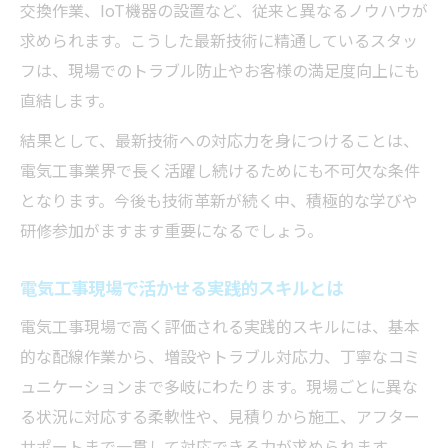
交換作業、IoT機器の設置など、従来と異なるノウハウが
求められます。こうした最新技術に精通しているスタッ
フは、現場でのトラブル防止やお客様の満足度向上にも
直結します。
結果として、最新技術への対応力を身につけることは、
電気工事業界で長く活躍し続けるためにも不可欠な条件
となります。今後も技術革新が続く中、積極的な学びや
研修参加がますます重要になるでしょう。
電気工事現場で活かせる実践的スキルとは
電気工事現場で高く評価される実践的スキルには、基本
的な配線作業から、増設やトラブル対応力、丁寧なコミ
ュニケーションまで多岐にわたります。現場ごとに異な
る状況に対応する柔軟性や、見積りから施工、アフター
サポートまで一貫して対応できる力が求められます。