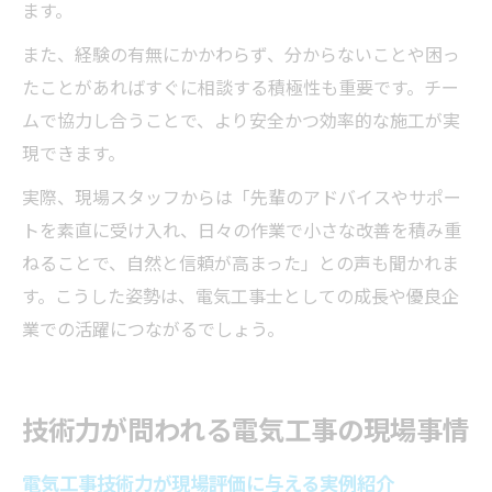
ます。
また、経験の有無にかかわらず、分からないことや困っ
たことがあればすぐに相談する積極性も重要です。チー
ムで協力し合うことで、より安全かつ効率的な施工が実
現できます。
実際、現場スタッフからは「先輩のアドバイスやサポー
トを素直に受け入れ、日々の作業で小さな改善を積み重
ねることで、自然と信頼が高まった」との声も聞かれま
す。こうした姿勢は、電気工事士としての成長や優良企
業での活躍につながるでしょう。
技術力が問われる電気工事の現場事情
電気工事技術力が現場評価に与える実例紹介