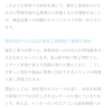
このような現場での実例を通じて、電気工事技術力がど
れほど現場評価や企業選びに影響するかを理解すること
が、優良企業への就職やキャリアアップの第一歩となり
ます。
最新技術への対応が電気工事評価で重要な理由
電気工事の分野では、最新技術への対応力が評価基準の
大きな柱となっています。富山県中新川郡上市町でも、
スマート家電や省エネ設備の導入が進んでおり、こうし
た新しい技術や製品に柔軟に対応できるスタッフは現場
で高く評価されます。
理由としては、技術進化のスピードが速く、従来の知識
や経験だけでは対応しきれないケースが増えているため
です。例えば、インターホンやエアコンの最新機種への