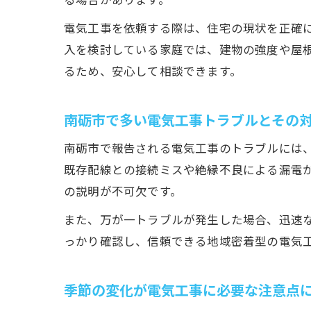
電気工事を依頼する際は、住宅の現状を正確
入を検討している家庭では、建物の強度や屋
るため、安心して相談できます。
南砺市で多い電気工事トラブルとその
南砺市で報告される電気工事のトラブルには
既存配線との接続ミスや絶縁不良による漏電
の説明が不可欠です。
また、万が一トラブルが発生した場合、迅速
っかり確認し、信頼できる地域密着型の電気
季節の変化が電気工事に必要な注意点