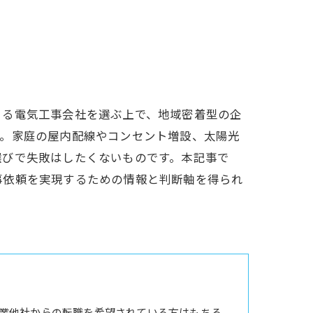
きる電気工事会社を選ぶ上で、地域密着型の企
す。家庭の屋内配線やコンセント増設、太陽光
選びで失敗はしたくないものです。本記事で
事依頼を実現するための情報と判断軸を得られ
業他社からの転職を希望されている方はもちろ