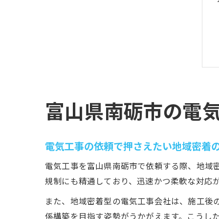
富山県南砺市の電
電気工事の依頼で押さえたい地域密着
電気工事を富山県南砺市で依頼する際、地域
規制にも精通しており、迅速かつ柔軟な対応
また、地域密着型の電気工事会社は、施工後
係構築を目指す姿勢がうかがえます。こうし