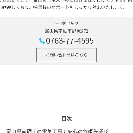
も歓迎しており、採用後のサポートもしっかり対応いたします。
〒939-1502
富山県南砺市野尻672
0763-77-4595
お問い合わせはこちら
目次
富山県南砺市の電気工事で安心の依頼先選び