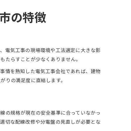
市の特徴
は、電気工事の現場環境や工法選定に大きな影
をもたらすことが少なくありません。
宅事情を熟知した電気工事会社であれば、建物
上がりの満足度に直結します。
配線の規格が現在の安全基準に合っていなかっ
、適切な配線改修や分電盤の見直しが必要とな