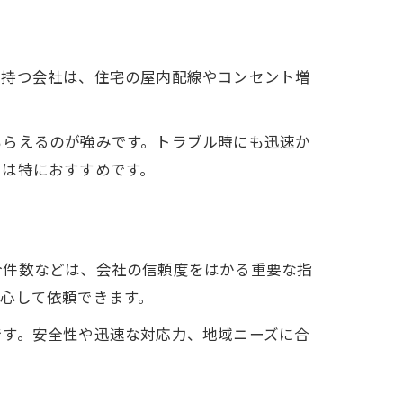
を持つ会社は、住宅の屋内配線やコンセント増
もらえるのが強みです。トラブル時にも迅速か
には特におすすめです。
介件数などは、会社の信頼度をはかる重要な指
心して依頼できます。
です。安全性や迅速な対応力、地域ニーズに合