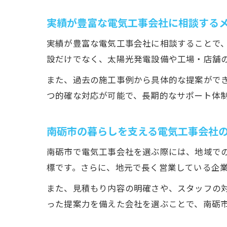
実績が豊富な電気工事会社に相談する
実績が豊富な電気工事会社に相談することで
設だけでなく、太陽光発電設備や工場・店舗
また、過去の施工事例から具体的な提案がで
つ的確な対応が可能で、長期的なサポート体
南砺市の暮らしを支える電気工事会社
南砺市で電気工事会社を選ぶ際には、地域で
標です。さらに、地元で長く営業している企
また、見積もり内容の明確さや、スタッフの
った提案力を備えた会社を選ぶことで、南砺