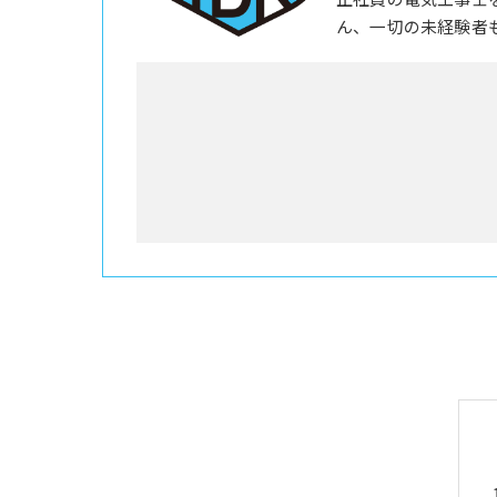
ん、一切の未経験者