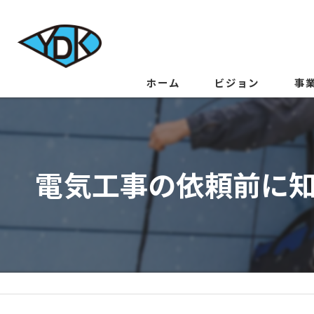
ホーム
ビジョン
事
電気工事の依頼前に