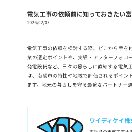
電気工事の依頼前に知っておきたい富
2026/02/07
電気工事の依頼を検討する際、どこから手を
業の選定ポイントや、実績・アフターフォロ
発電設備など、日々の暮らしに直結する電気
は、南砺市の特性や地域で評価されるポイン
ます。地元の暮らしを守る最適なパートナー
ワイディケイ株
正社員の電気工事士