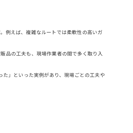
す。例えば、複雑なルートでは柔軟性の高いガ
市販品の工夫も、現場作業者の間で多く取り入
なった」といった実例があり、現場ごとの工夫や