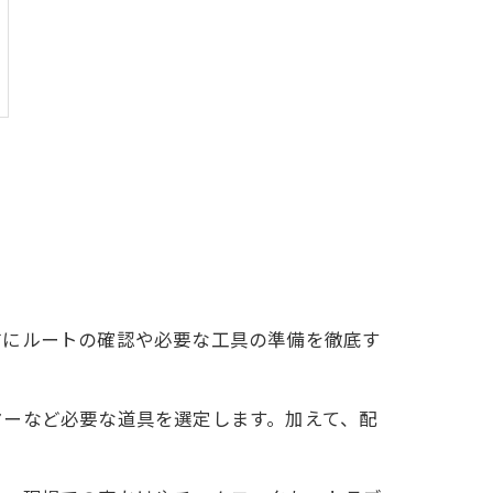
前にルートの確認や必要な工具の準備を徹底す
ヤーなど必要な道具を選定します。加えて、配