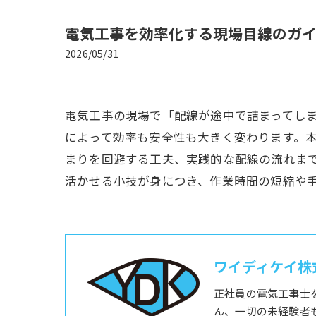
電気工事を効率化する現場目線のガ
2026/05/31
電気工事の現場で「配線が途中で詰まってし
によって効率も安全性も大きく変わります。
まりを回避する工夫、実践的な配線の流れま
活かせる小技が身につき、作業時間の短縮や
ワイディケイ株
正社員の電気工事士
ん、一切の未経験者