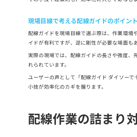
現場目線で考える配線ガイドのポイン
配線ガイドを現場目線で選ぶ際は、作業環境
イドが有利ですが、逆に剛性が必要な場面も
実際の現場では、配線ガイドの長さや強度、
れられています。
ユーザーの声として「配線ガイド ダイソーで
小技が効率化のカギを握ります。
配線作業の詰まり