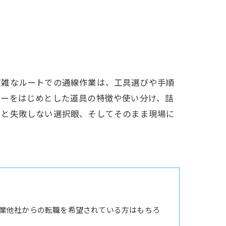
複雑なルートでの通線作業は、工具選びや手順
ヤーをはじめとした道具の特徴や使い分け、詰
りと失敗しない選択眼、そしてそのまま現場に
業他社からの転職を希望されている方はもちろ