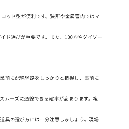
るロッド型が便利です。狭所や金属管内ではマ
イド選びが重要です。また、100均やダイソー
作業前に配線経路をしっかりと把握し、事前に
スムーズに通線できる確率が高まります。複
や道具の選び方には十分注意しましょう。現場