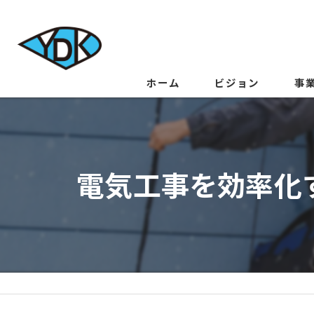
ホーム
ビジョン
事
電気工事を効率化