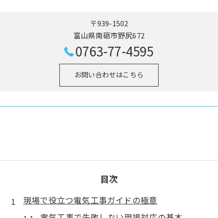
〒939-1502
富山県南砺市野尻672
0763-77-4595
お問い合わせはこちら
目次
現場で役立つ電気工事ガイドの極意
電気工事で失敗しない現場対応の基本