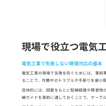
現場で役立つ電気
電気工事で失敗しない現場対応の基本
電気工事の現場で失敗を防ぐためには、事前
ることで、作業中のトラブルや手戻りを最小
具体的には、図面をもとに配線経路や障害物
線ガイドを事前に通しておくことで、ケーブ